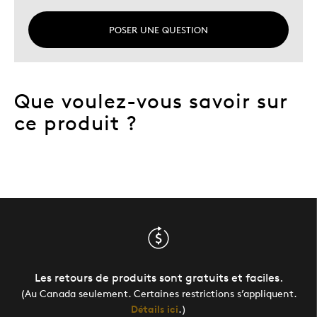
POSER UNE QUESTION
Que voulez-vous savoir sur
ce produit ?
Les retours de produits sont gratuits et faciles.
(Au Canada seulement. Certaines restrictions s’appliquent.
Détails ici
.)