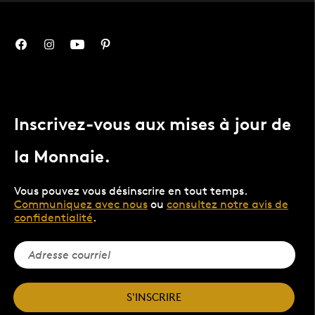
Inscrivez-vous aux mises à jour de
la Monnaie.
Vous pouvez vous désinscrire en tout temps.
Communiquez avec nous
ou
consultez notre avis de
confidentialité
.
S'INSCRIRE