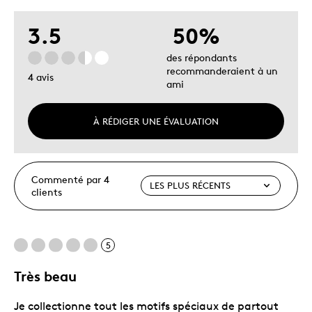
3.5
50%
des répondants
recommanderaient à un
4 avis
ami
À RÉDIGER UNE ÉVALUATION
Commenté par 4
clients
5
Très beau
Je collectionne tout les motifs spéciaux de partout