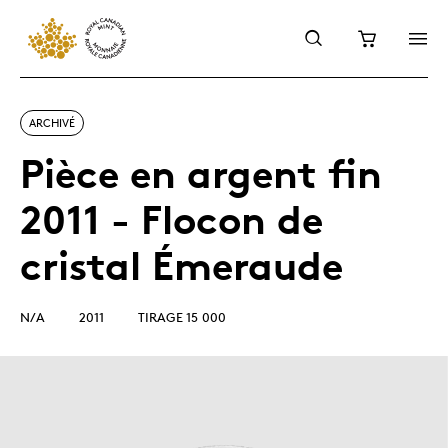
ARCHIVÉ
Pièce en argent fin
2011 - Flocon de
cristal Émeraude
N/A
2011
TIRAGE 15 000