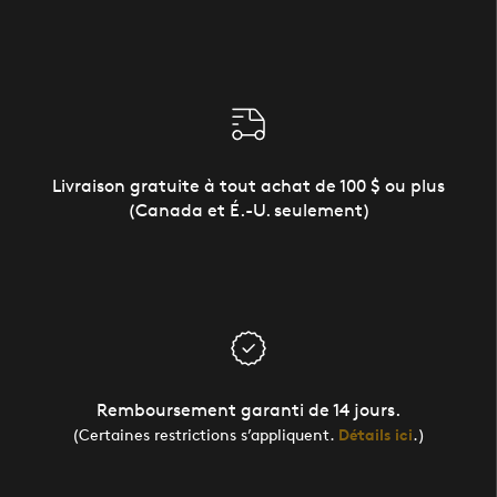
Livraison gratuite à tout achat de 100 $ ou plus
(Canada et É.-U. seulement)
Remboursement garanti de 14 jours.
(Certaines restrictions s’appliquent.
Détails ici
.)