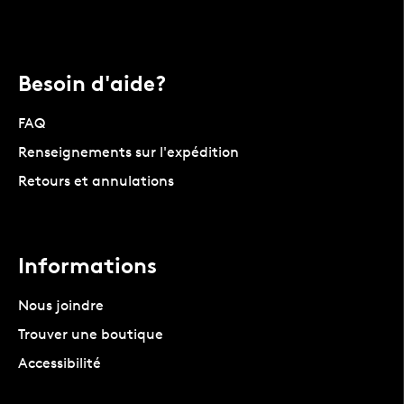
Besoin d'aide?
FAQ
Renseignements sur l'expédition
Retours et annulations
Informations
Nous joindre
Trouver une boutique
Accessibilité