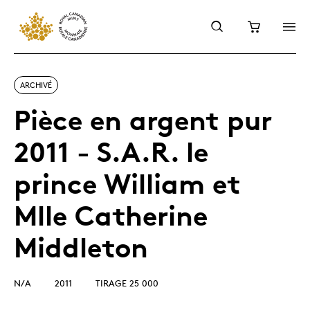
ARCHIVÉ
Pièce en argent pur
2011 - S.A.R. le
prince William et
Mlle Catherine
Middleton
N/A
2011
TIRAGE 25 000