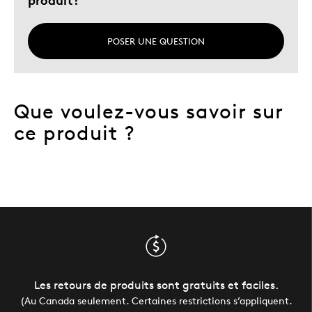
POSER UNE QUESTION
Que voulez-vous savoir sur
ce produit ?
Les retours de produits sont gratuits et faciles.
(Au Canada seulement. Certaines restrictions s’appliquent.