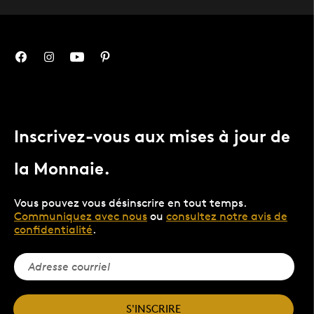
Inscrivez-vous aux mises à jour de
la Monnaie.
Vous pouvez vous désinscrire en tout temps.
Communiquez avec nous
ou
consultez notre avis de
confidentialité
.
S'INSCRIRE