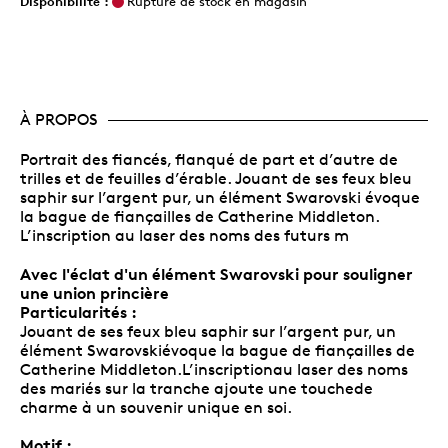
Disponibilité :
Rupture de stock en magasin
À PROPOS
Portrait des fiancés, flanqué de part et d’autre de
trilles et de feuilles d’érable. Jouant de ses feux bleu
saphir sur l’argent pur, un élément Swarovski évoque
la bague de fiançailles de Catherine Middleton.
L’inscription au laser des noms des futurs m
Avec l'éclat d'un élément Swarovski pour souligner
une union princière
Particularités :
Jouant de ses feux bleu saphir sur l’argent pur, un
élément Swarovskiévoque la bague de fiançailles de
Catherine Middleton.L’inscriptionau laser des noms
des mariés sur la tranche ajoute une touchede
charme à un souvenir unique en soi.
Motif :