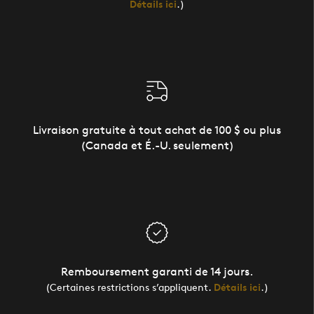
Détails ici
.)
Livraison gratuite à tout achat de 100 $ ou plus
(Canada et É.-U. seulement)
Remboursement garanti de 14 jours.
(Certaines restrictions s’appliquent.
Détails ici
.)