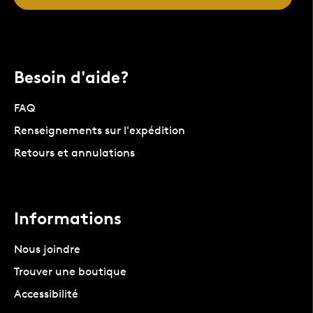
Besoin d'aide?
FAQ
Renseignements sur l'expédition
Retours et annulations
Informations
Nous joindre
Trouver une boutique
Accessibilité