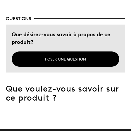
qualité
QUESTIONS
Que désirez-vous savoir à propos de ce
produit?
POSER UNE QUESTION
Que voulez-vous savoir sur
ce produit ?