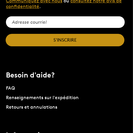
Communiquez avec nous
ou
consultez notre avis de
confidentialité
.
S'INSCRIRE
Besoin d'aide?
FAQ
Renseignements sur l'expédition
Retours et annulations