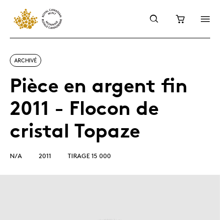
ARCHIVÉ
Pièce en argent fin
2011 - Flocon de
cristal Topaze
N/A
2011
TIRAGE 15 000