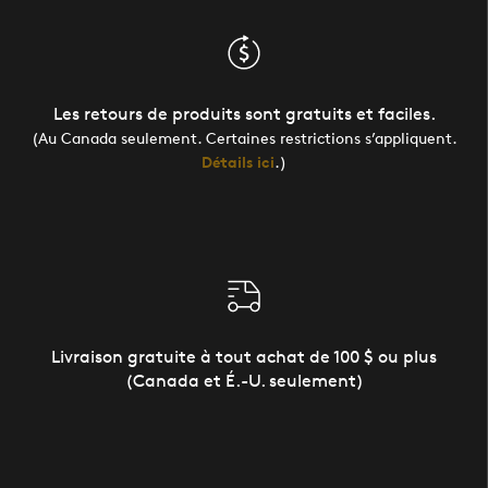
Les retours de produits sont gratuits et faciles.
(Au Canada seulement. Certaines restrictions s’appliquent.
Détails ici
.)
Livraison gratuite à tout achat de 100 $ ou plus
(Canada et É.-U. seulement)