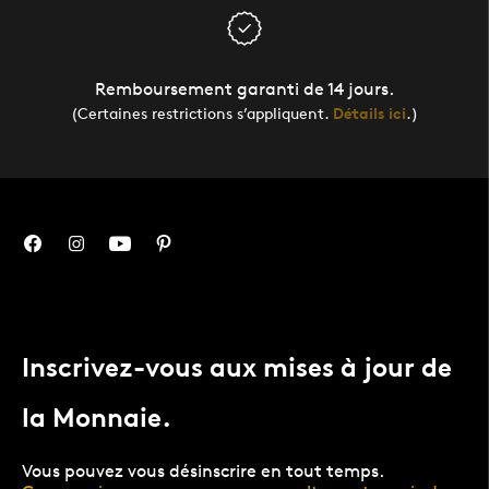
Remboursement garanti de 14 jours.
(Certaines restrictions s’appliquent.
Détails ici
.)
Inscrivez-vous aux mises à jour de
la Monnaie.
Vous pouvez vous désinscrire en tout temps.