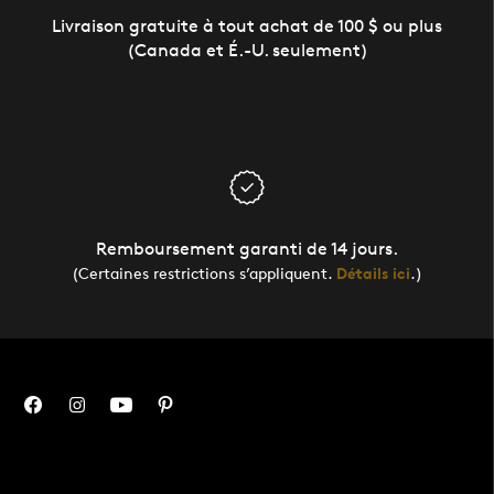
Livraison gratuite à tout achat de 100 $ ou plus
(Canada et É.-U. seulement)
Remboursement garanti de 14 jours.
(Certaines restrictions s’appliquent.
Détails ici
.)