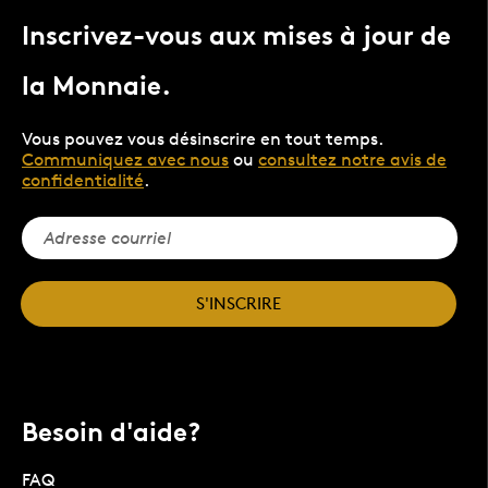
Inscrivez-vous aux mises à jour de
la Monnaie.
Vous pouvez vous désinscrire en tout temps.
Communiquez avec nous
ou
consultez notre avis de
confidentialité
.
S'INSCRIRE
Besoin d'aide?
FAQ