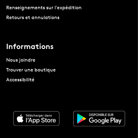
Renseignements sur l'expédition
Retours et annulations
Informations
Nous joindre
Trouver une boutique
Accessibilité