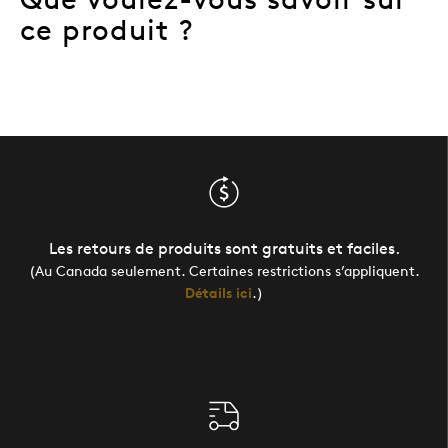
ce produit ?
Les retours de produits sont gratuits et faciles.
(Au Canada seulement. Certaines restrictions s’appliquent.
Détails ici
.)