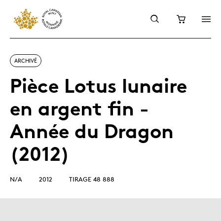
ARCHIVÉ
Pièce Lotus lunaire
en argent fin -
Année du Dragon
(2012)
N/A
2012
TIRAGE 48 888