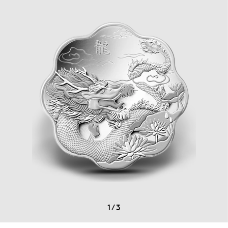
1
/
3