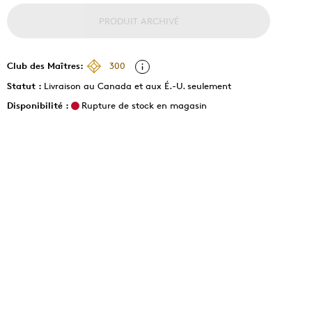
PRODUIT ARCHIVÉ
Club des Maîtres:
300
Statut :
Livraison au Canada et aux É.-U. seulement
Disponibilité :
Rupture de stock en magasin