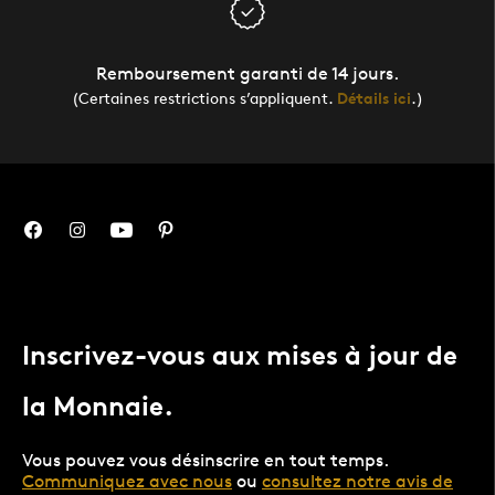
Remboursement garanti de 14 jours.
(Certaines restrictions s’appliquent.
Détails ici
.)
Inscrivez-vous aux mises à jour de
la Monnaie.
Vous pouvez vous désinscrire en tout temps.
Communiquez avec nous
ou
consultez notre avis de