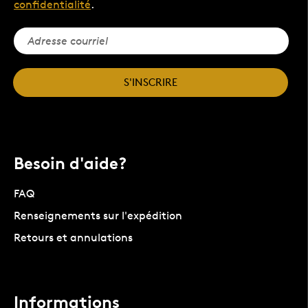
confidentialité
.
S'INSCRIRE
Besoin d'aide?
FAQ
Renseignements sur l'expédition
Retours et annulations
Informations