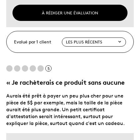
À RÉDIGER UNE ÉVALUATION
Evalué par 1 client
5
« Je rachèterais ce produit sans aucune
Aurais été prêt à payer un peu plus cher pour une
pièce de 5$ par exemple, mais la taille de la pièce
aurait été plus grande. Un petit certificat
d'attestation serait intéressant, surtout pour
expliquer la pièce, surtout quand c'est un cadeau.