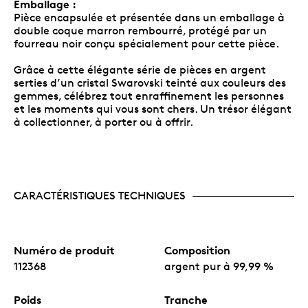
Emballage :
Pièce encapsulée et présentée dans un emballage à
double coque marron rembourré, protégé par un
fourreau noir conçu spécialement pour cette pièce.
Grâce à cette élégante série de pièces en argent
serties d’un cristal Swarovski teinté aux couleurs des
gemmes, célébrez tout enraffinement les personnes
et les moments qui vous sont chers. Un trésor élégant
à collectionner, à porter ou à offrir.
CARACTÉRISTIQUES TECHNIQUES
Numéro de produit
Composition
112368
argent pur à 99,99 %
Poids
Tranche