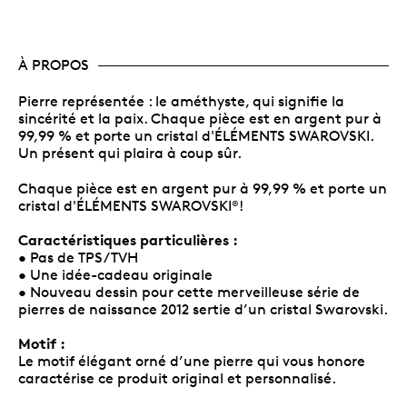
À PROPOS
Pierre représentée : le améthyste, qui signifie la
sincérité et la paix. Chaque pièce est en argent pur à
99,99 % et porte un cristal d'ÉLÉMENTS SWAROVSKI.
Un présent qui plaira à coup sûr.
Chaque pièce est en argent pur à 99,99 % et porte un
cristal d'ÉLÉMENTS SWAROVSKI
!
®
Caractéristiques particulières :
• Pas de TPS/TVH
• Une idée-cadeau originale
• Nouveau dessin pour cette merveilleuse série de
pierres de naissance 2012 sertie d’un cristal Swarovski.
Motif :
Le motif élégant orné d’une pierre qui vous honore
caractérise ce produit original et personnalisé.