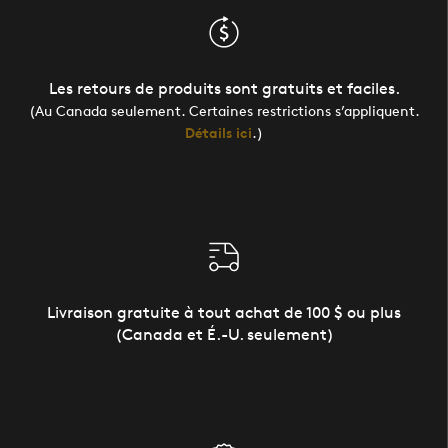
Les retours de produits sont gratuits et faciles.
(Au Canada seulement. Certaines restrictions s’appliquent.
Détails ici
.)
Livraison gratuite à tout achat de 100 $ ou plus
(Canada et É.-U. seulement)