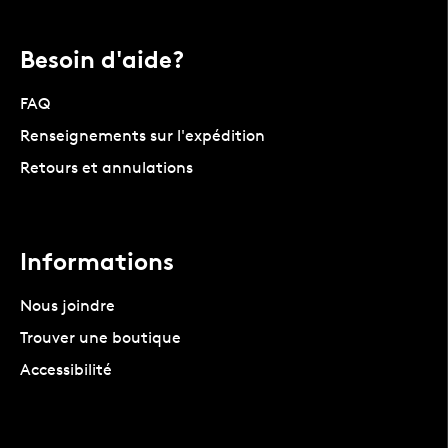
Besoin d'aide?
FAQ
Renseignements sur l'expédition
Retours et annulations
Informations
Nous joindre
Trouver une boutique
Accessibilité