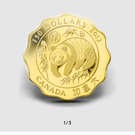
1
/
3