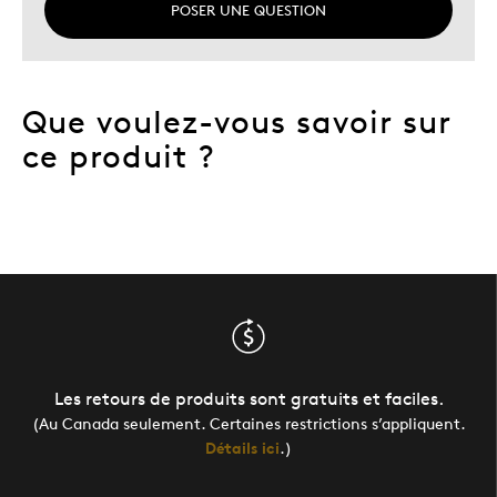
POSER UNE QUESTION
Que voulez-vous savoir sur
ce produit ?
Les retours de produits sont gratuits et faciles.
(Au Canada seulement. Certaines restrictions s’appliquent.
Détails ici
.)