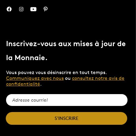
Inscrivez-vous aux mises à jour de
la Monnaie.
Vous pouvez vous désinscrire en tout temps.
Communiquez avec nous
ou
consultez notre avis de
confidentialité
.
S'INSCRIRE