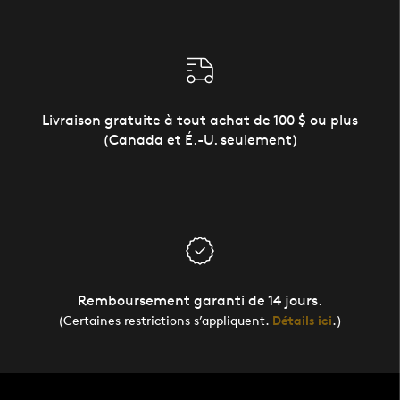
Livraison gratuite à tout achat de 100 $ ou plus
(Canada et É.-U. seulement)
Remboursement garanti de 14 jours.
(Certaines restrictions s’appliquent.
Détails ici
.)