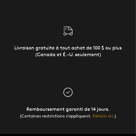
Livraison gratuite à tout achat de 100 $ ou plus
(Canada et É.-U. seulement)
Remboursement garanti de 14 jours.
(Certaines restrictions s’appliquent.
Détails ici
.)