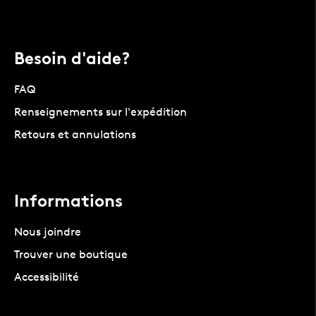
Besoin d'aide?
FAQ
Renseignements sur l'expédition
Retours et annulations
Informations
Nous joindre
Trouver une boutique
Accessibilité