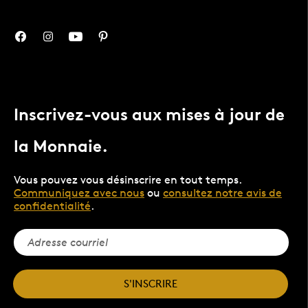
Inscrivez-vous aux mises à jour de
la Monnaie.
Vous pouvez vous désinscrire en tout temps.
Communiquez avec nous
ou
consultez notre avis de
confidentialité
.
S'INSCRIRE