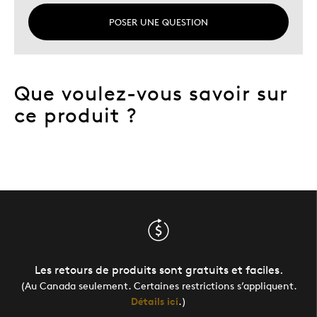
POSER UNE QUESTION
Que voulez-vous savoir sur
ce produit ?
Les retours de produits sont gratuits et faciles.
(Au Canada seulement. Certaines restrictions s’appliquent.
Détails ici
.)