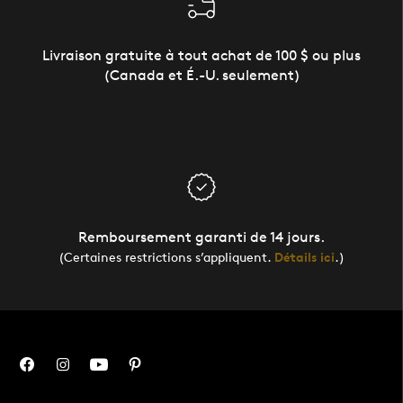
Livraison gratuite à tout achat de 100 $ ou plus
(Canada et É.-U. seulement)
Remboursement garanti de 14 jours.
(Certaines restrictions s’appliquent.
Détails ici
.)