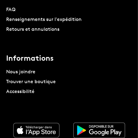
FAQ
Renseignements sur l'expédition
Retours et annulations
Informations
Nous joindre
Trouver une boutique
Accessibilité