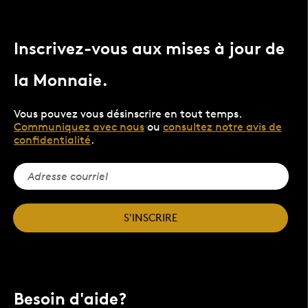
Inscrivez-vous aux mises à jour de
la Monnaie.
Vous pouvez vous désinscrire en tout temps.
Communiquez avec nous
ou
consultez notre avis de
confidentialité
.
S'INSCRIRE
Besoin d'aide?