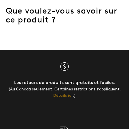
Que voulez-vous savoir sur
ce produit ?
Les retours de produits sont gratuits et faciles.
(Au Canada seulement. Certaines restrictions s’appliquent.
Détails ici
.)