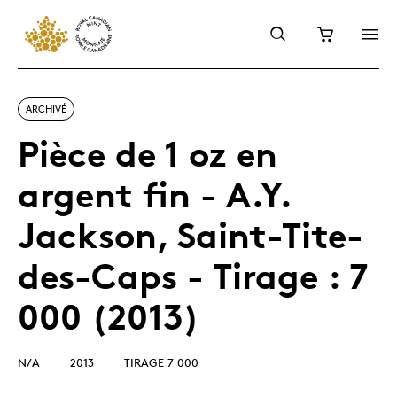
ARCHIVÉ
Pièce de 1 oz en
argent fin - A.Y.
Jackson, Saint-Tite-
des-Caps - Tirage : 7
000 (2013)
N/A
2013
TIRAGE 7 000