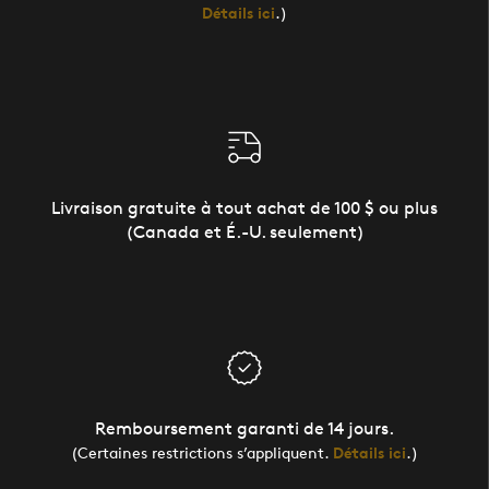
Détails ici
.)
Livraison gratuite à tout achat de 100 $ ou plus
(Canada et É.-U. seulement)
Remboursement garanti de 14 jours.
(Certaines restrictions s’appliquent.
Détails ici
.)