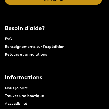
Besoin d'aide?
FAQ
Renseignements sur l'expédition
Retours et annulations
Informations
Nous joindre
Trouver une boutique
Accessibilité