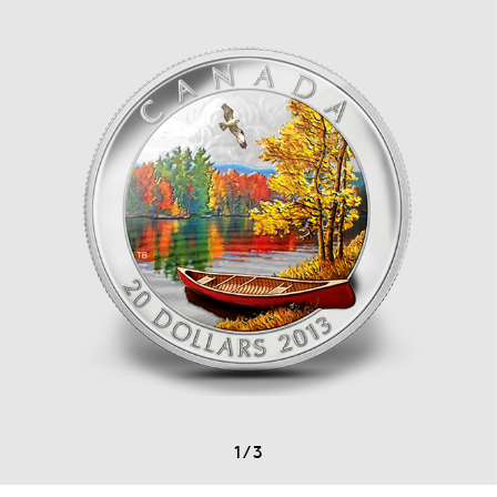
1
/
3