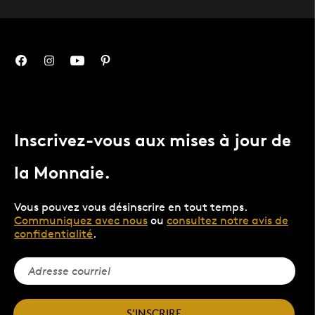
Inscrivez-vous aux mises à jour de
la Monnaie.
Vous pouvez vous désinscrire en tout temps.
Communiquez avec nous
ou
consultez notre avis de
confidentialité
.
S'INSCRIRE