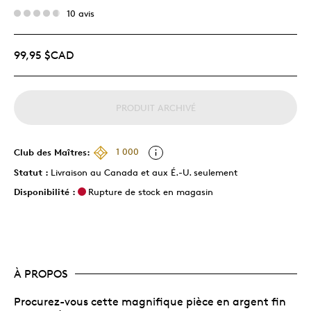
10 avis
99,95 $CAD
PRODUIT ARCHIVÉ
Club des Maîtres:
1 000
Statut :
Livraison au Canada et aux É.-U. seulement
Disponibilité :
Rupture de stock en magasin
À PROPOS
Procurez-vous cette magnifique pièce en argent fin