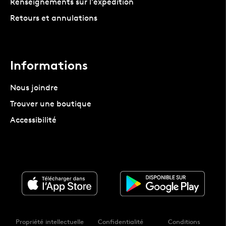
Renseignements sur l'expédition
Retours et annulations
Informations
Nous joindre
Trouver une boutique
Accessibilité
Propriété intellectuelle
Confidentialité
Conditions