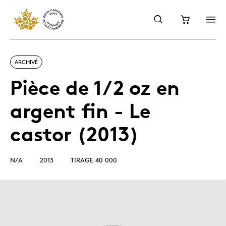
ARCHIVÉ
Pièce de 1/2 oz en
argent fin - Le
castor (2013)
N/A
2013
TIRAGE 40 000