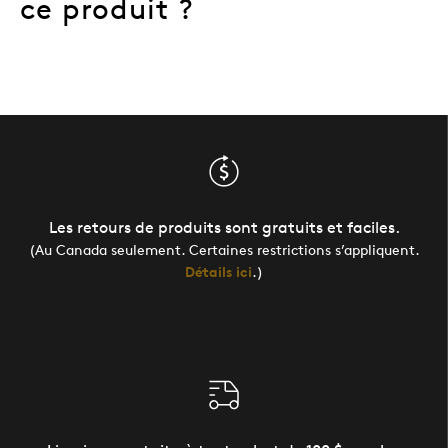
ce produit ?
Les retours de produits sont gratuits et faciles.
(Au Canada seulement. Certaines restrictions s’appliquent.
Détails ici
.)