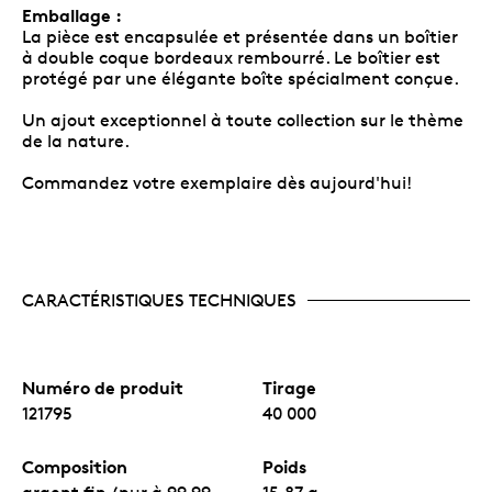
Emballage :
La pièce est encapsulée et présentée dans un boîtier
à double coque bordeaux rembourré. Le boîtier est
protégé par une élégante boîte spécialment conçue.
Un ajout exceptionnel à toute collection sur le thème
de la nature.
Commandez votre exemplaire dès aujourd'hui!
CARACTÉRISTIQUES TECHNIQUES
Numéro de produit
Tirage
121795
40 000
Composition
Poids