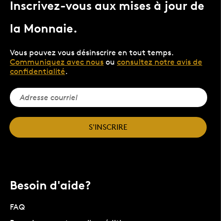
Inscrivez-vous aux mises à jour de
la Monnaie.
Vous pouvez vous désinscrire en tout temps.
Communiquez avec nous
ou
consultez notre avis de
confidentialité
.
S'INSCRIRE
Besoin d'aide?
FAQ