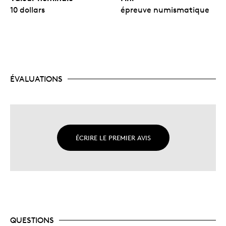
10 dollars
épreuve numismatique
ÉVALUATIONS
ÉCRIRE LE PREMIER AVIS
QUESTIONS