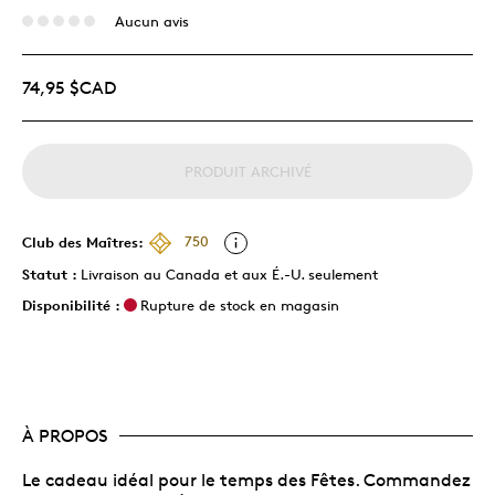
Aucun avis
74,95 $CAD
PRODUIT ARCHIVÉ
Club des Maîtres:
750
Statut :
Livraison au Canada et aux É.-U. seulement
Disponibilité :
Rupture de stock en magasin
À PROPOS
Le cadeau idéal pour le temps des Fêtes. Commandez