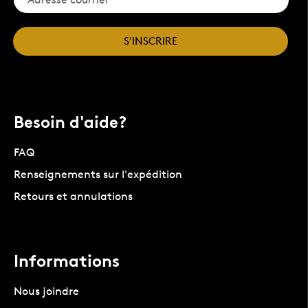
S'INSCRIRE
Besoin d'aide?
FAQ
Renseignements sur l'expédition
Retours et annulations
Informations
Nous joindre