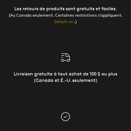
Les retours de produits sont gratuits et faciles.
(Au Canada seulement. Certaines restrictions s’appliquent.
Détails ici
.)
Livraison gratuite à tout achat de 100 $ ou plus
(Canada et É.-U. seulement)