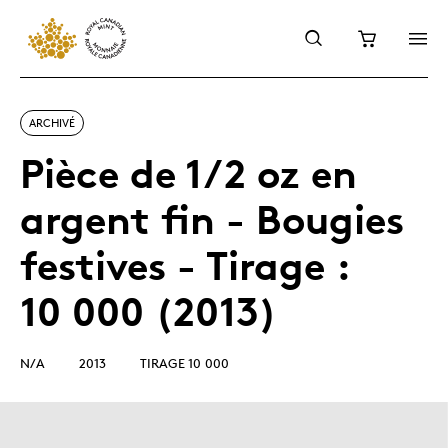
ARCHIVÉ
Pièce de 1/2 oz en
argent fin - Bougies
festives - Tirage :
10 000 (2013)
N/A
2013
TIRAGE 10 000