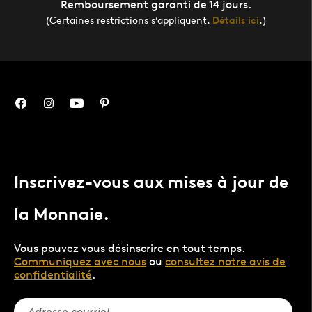
Remboursement garanti de 14 jours.
(Certaines restrictions s’appliquent.
Détails ici
.)
Inscrivez-vous aux mises à jour de
la Monnaie.
Vous pouvez vous désinscrire en tout temps.
Communiquez avec nous
ou
consultez notre avis de
confidentialité
.