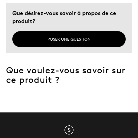
Que désirez-vous savoir à propos de ce
produit?
POSER UNE QUESTION
Que voulez-vous savoir sur
ce produit ?