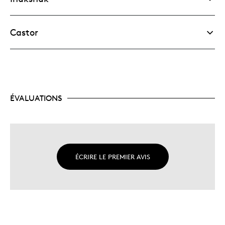
Castor
ÉVALUATIONS
ÉCRIRE LE PREMIER AVIS