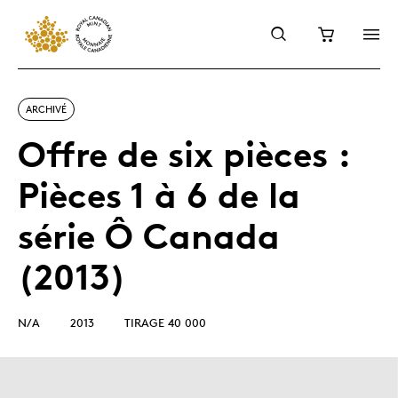
ARCHIVÉ
Offre de six pièces :
Pièces 1 à 6 de la
série Ô Canada
(2013)
N/A
2013
TIRAGE 40 000