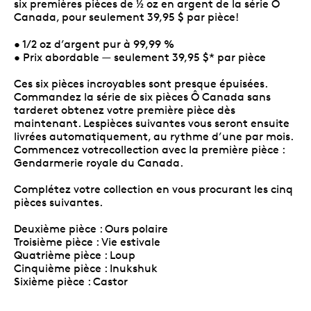
six premières pièces de ½ oz en argent de la série Ô
Canada, pour seulement 39,95 $ par pièce!
• 1/2 oz d’argent pur à 99,99 %
• Prix abordable — seulement 39,95 $* par pièce
Ces six pièces incroyables sont presque épuisées.
Commandez la série de six pièces Ô Canada sans
tarderet obtenez votre première pièce dès
maintenant. Lespièces suivantes vous seront ensuite
livrées automatiquement, au rythme d’une par mois.
Commencez votrecollection avec la première pièce :
Gendarmerie royale du Canada.
Complétez votre collection en vous procurant les cinq
pièces suivantes.
Deuxième pièce : Ours polaire
Troisième pièce : Vie estivale
Quatrième pièce : Loup
Cinquième pièce : Inukshuk
Sixième pièce : Castor