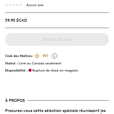
Aucun avis
39,95 $CAD
PRODUIT ARCHIVÉ
Club des Maîtres:
400
Statut :
Livré au Canada seulement
Disponibilité :
Rupture de stock en magasin
À PROPOS
Procurez-vous cette sélection spéciale réunissant les