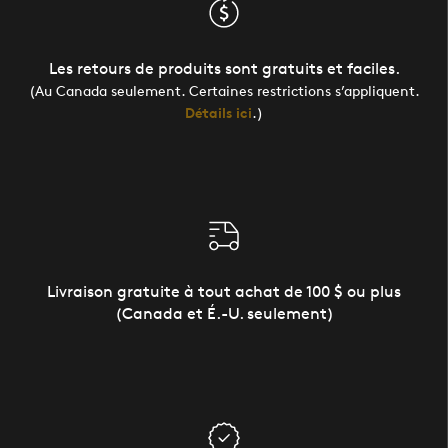
Les retours de produits sont gratuits et faciles.
(Au Canada seulement. Certaines restrictions s’appliquent.
Détails ici
.)
Livraison gratuite à tout achat de 100 $ ou plus
(Canada et É.-U. seulement)