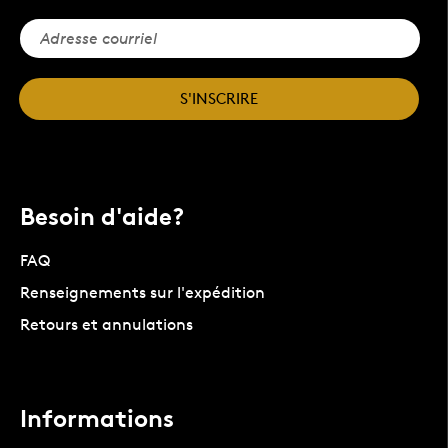
S'INSCRIRE
Besoin d'aide?
FAQ
Renseignements sur l'expédition
Retours et annulations
Informations