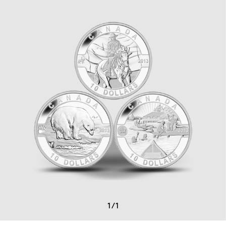
1
/
1