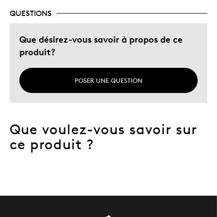
QUESTIONS
Que désirez-vous savoir à propos de ce
produit?
POSER UNE QUESTION
Que voulez-vous savoir sur
ce produit ?