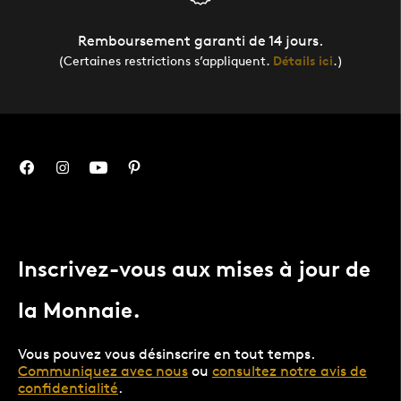
Remboursement garanti de 14 jours.
(Certaines restrictions s’appliquent.
Détails ici
.)
Inscrivez-vous aux mises à jour de
la Monnaie.
Vous pouvez vous désinscrire en tout temps.
Communiquez avec nous
ou
consultez notre avis de
confidentialité
.