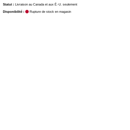
Statut :
Livraison au Canada et aux É.-U. seulement
Disponibilité :
Rupture de stock en magasin