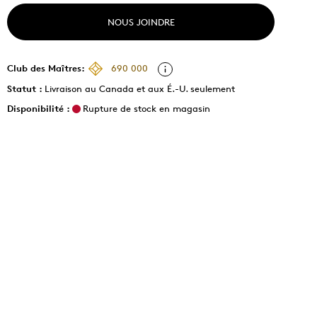
NOUS JOINDRE
Club des Maîtres:
690 000
Statut :
Livraison au Canada et aux É.-U. seulement
Disponibilité :
Rupture de stock en magasin