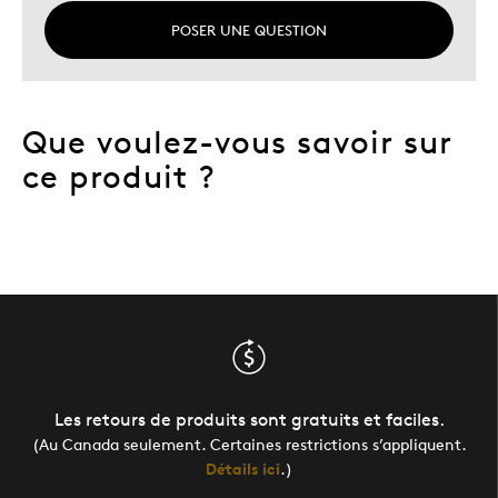
POSER UNE QUESTION
Que voulez-vous savoir sur
ce produit ?
Les retours de produits sont gratuits et faciles.
(Au Canada seulement. Certaines restrictions s’appliquent.
Détails ici
.)