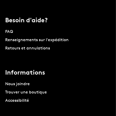
Besoin d'aide?
FAQ
Renseignements sur l'expédition
Retours et annulations
Informations
Nous joindre
Trouver une boutique
Accessibilité