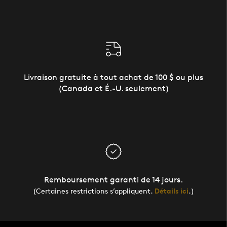
Livraison gratuite à tout achat de 100 $ ou plus
(Canada et É.-U. seulement)
Remboursement garanti de 14 jours.
(Certaines restrictions s’appliquent.
Détails ici
.)