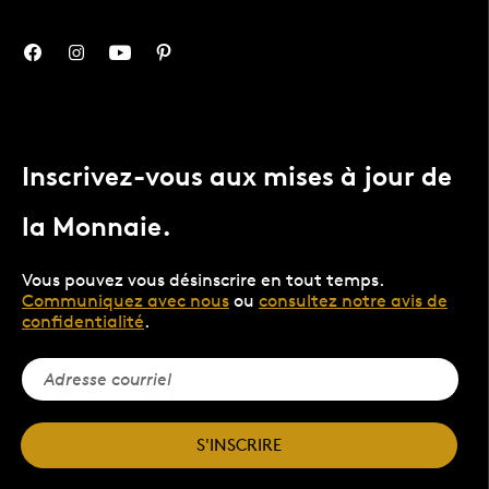
Inscrivez-vous aux mises à jour de
la Monnaie.
Vous pouvez vous désinscrire en tout temps.
Communiquez avec nous
ou
consultez notre avis de
confidentialité
.
S'INSCRIRE