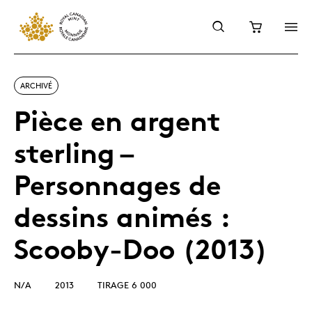
ARCHIVÉ
Pièce en argent
sterling –
Personnages de
dessins animés :
Scooby-Doo (2013)
N/A
2013
TIRAGE 6 000