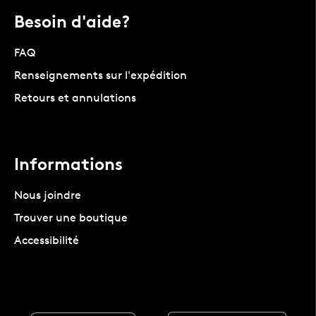
Besoin d'aide?
FAQ
Renseignements sur l'expédition
Retours et annulations
Informations
Nous joindre
Trouver une boutique
Accessibilité