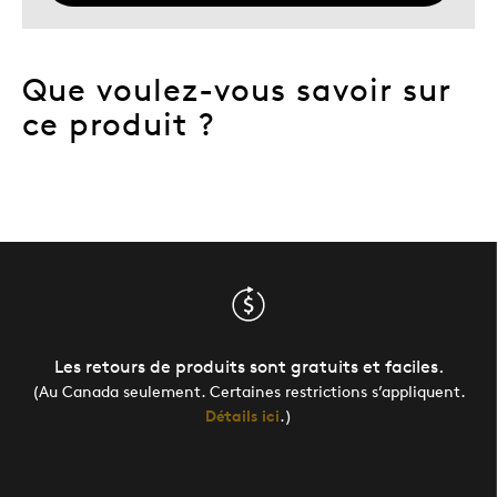
Que voulez-vous savoir sur
ce produit ?
Les retours de produits sont gratuits et faciles.
(Au Canada seulement. Certaines restrictions s’appliquent.
Détails ici
.)