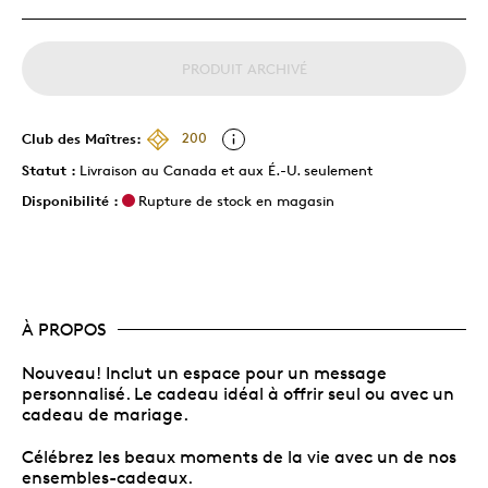
PRODUIT ARCHIVÉ
Club des Maîtres:
200
Statut :
Livraison au Canada et aux É.-U. seulement
Disponibilité :
Rupture de stock en magasin
À PROPOS
Nouveau! Inclut un espace pour un message
personnalisé. Le cadeau idéal à offrir seul ou avec un
cadeau de mariage.
Célébrez les beaux moments de la vie avec un de nos
ensembles-cadeaux.