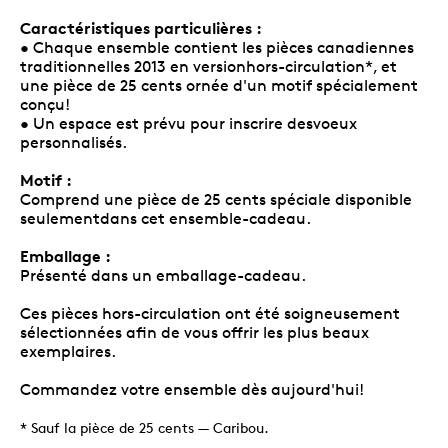
Caractéristiques particulières :
• Chaque ensemble contient les pièces canadiennes
traditionnelles 2013 en versionhors-circulation*, et
une pièce de 25 cents ornée d'un motif spécialement
conçu!
• Un espace est prévu pour inscrire desvoeux
personnalisés.
Motif :
Comprend une pièce de 25 cents spéciale disponible
seulementdans cet ensemble-cadeau.
Emballage :
Présenté dans un emballage-cadeau.
Ces pièces hors-circulation ont été soigneusement
sélectionnées afin de vous offrir les plus beaux
exemplaires.
Commandez votre ensemble dès aujourd'hui!
* Sauf la pièce de 25 cents — Caribou.