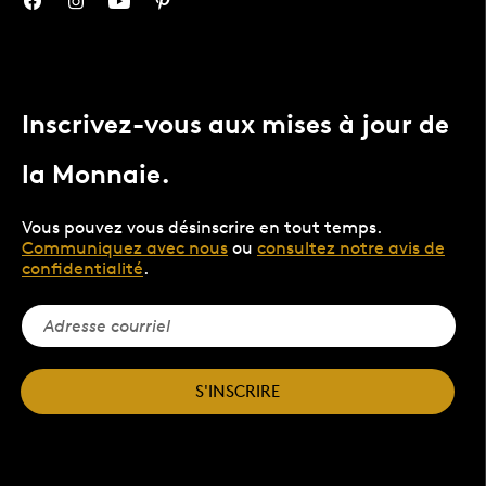
Inscrivez-vous aux mises à jour de
la Monnaie.
Vous pouvez vous désinscrire en tout temps.
Communiquez avec nous
ou
consultez notre avis de
confidentialité
.
S'INSCRIRE