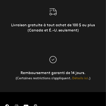
Livraison gratuite à tout achat de 100 $ ou plus
(Canada et É.-U. seulement)
Remboursement garanti de 14 jours.
(Certaines restrictions s’appliquent.
Détails ici
.)