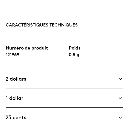
CARACTÉRISTIQUES TECHNIQUES
Numéro de produit
Poids
121969
0,5 g
2 dollars
1 dollar
25 cents