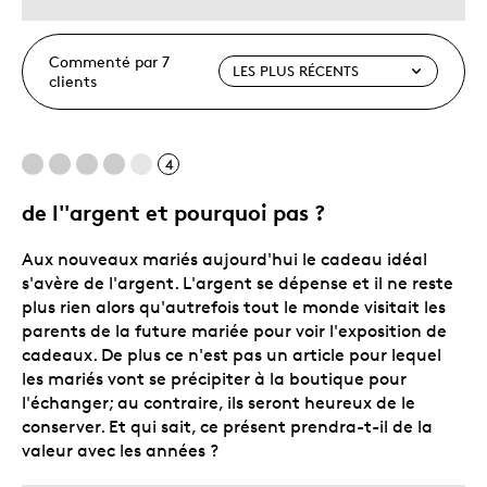
Commenté par 7
clients
4
de l''argent et pourquoi pas ?
Aux nouveaux mariés aujourd'hui le cadeau idéal
s'avère de l'argent. L'argent se dépense et il ne reste
plus rien alors qu'autrefois tout le monde visitait les
parents de la future mariée pour voir l'exposition de
cadeaux. De plus ce n'est pas un article pour lequel
les mariés vont se précipiter à la boutique pour
l'échanger; au contraire, ils seront heureux de le
conserver. Et qui sait, ce présent prendra-t-il de la
valeur avec les années ?