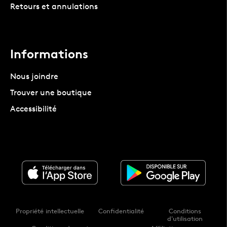
Retours et annulations
Informations
Nous joindre
Trouver une boutique
Accessibilité
Propriété intellectuelle
Confidentialité
Conditions
d'utilisation