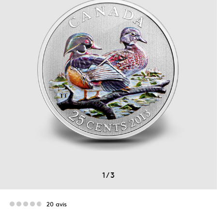
1
/
3
20 avis