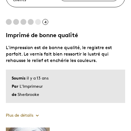
4
Imprimé de bonne qualité
L'impression est de bonne qualité, le registre est
parfait. Le vernis fait bien ressortir le lustré qui
rehausse le relief et enchérie les couleurs.
Soumis
il y a 13 ans
Par
L'Imprimeur
de
Sherbrooke
Plus de détails
Le pour