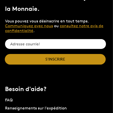
la Monnaie.
Vous pouvez vous désinscrire en tout temps.
Communiquez avec nous
ou
consultez notre avis de
confidentialité
.
S'INSCRIRE
Besoin d'aide?
FAQ
Renseignements sur l'expédition