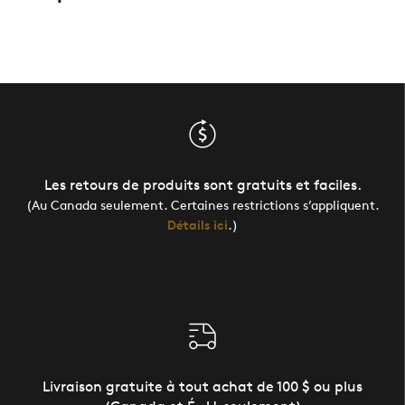
Les retours de produits sont gratuits et faciles.
(Au Canada seulement. Certaines restrictions s’appliquent.
Détails ici
.)
Livraison gratuite à tout achat de 100 $ ou plus