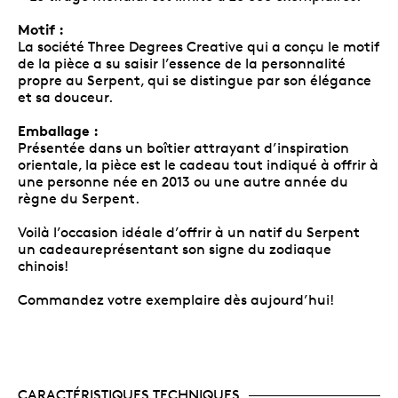
Motif :
La société Three Degrees Creative qui a conçu le motif
de la pièce a su saisir l’essence de la personnalité
propre au Serpent, qui se distingue par son élégance
et sa douceur.
Emballage :
Présentée dans un boîtier attrayant d’inspiration
orientale, la pièce est le cadeau tout indiqué à offrir à
une personne née en 2013 ou une autre année du
règne du Serpent.
Voilà l’occasion idéale d’offrir à un natif du Serpent
un cadeaureprésentant son signe du zodiaque
chinois!
Commandez votre exemplaire dès aujourd’hui!
CARACTÉRISTIQUES TECHNIQUES