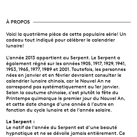
À PROPOS
Voici la quatrième pièce de cette populaire série! Un
cadeau tout indiqué pour célébrer le calendrier
lunaire!
L’année 2013 appartient au Serpent. Le Serpent a
également régné sur les années 1905, 1917, 1929, 1941,
1953, 1965, 1977, 1989 et 2001. Toutefois, les personnes
nées en janvier et en février devraient consulter le
calendrier lunaire chinois, car le Nouvel An ne
correspond pas systématiquement au 1er janvier.
Selon la coutume chinoise, c’est plutôt la fête du
Printemps quimarque le premier jour du Nouvel An,
et cette date change d’une année à l’autre en
fonction du cycle lunaire et de l’année solaire.
Le Serpent :
Le natif de l’année du Serpent est d’une beauté
hypnotique et ne se dévoile jamais entièrement. Ce