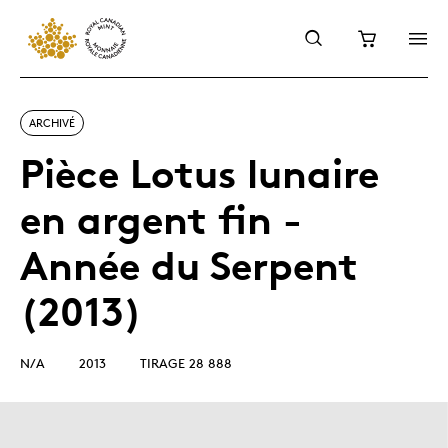
ARCHIVÉ
Pièce Lotus lunaire
en argent fin -
Année du Serpent
(2013)
N/A
2013
TIRAGE 28 888