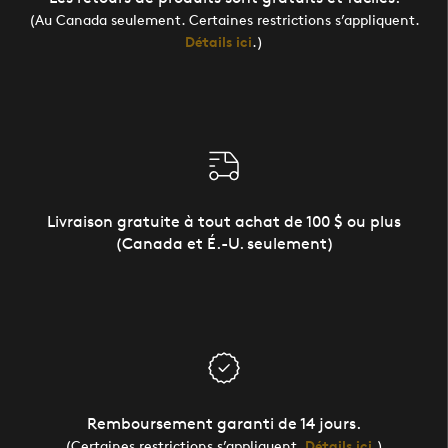
(Au Canada seulement. Certaines restrictions s’appliquent.
Détails ici
.)
Livraison gratuite à tout achat de 100 $ ou plus
(Canada et É.-U. seulement)
Remboursement garanti de 14 jours.
(Certaines restrictions s’appliquent.
Détails ici
.)