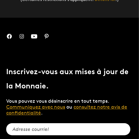
Inscrivez-vous aux mises à jour de
la Monnaie.
Vous pouvez vous désinscrire en tout temps.
Communiquez avec nous
ou
consultez notre avis de
confidentialité
.