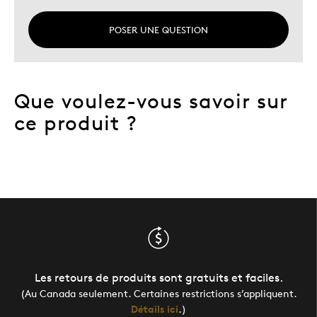
POSER UNE QUESTION
Que voulez-vous savoir sur
ce produit ?
Les retours de produits sont gratuits et faciles.
(Au Canada seulement. Certaines restrictions s’appliquent.
Détails ici
.)