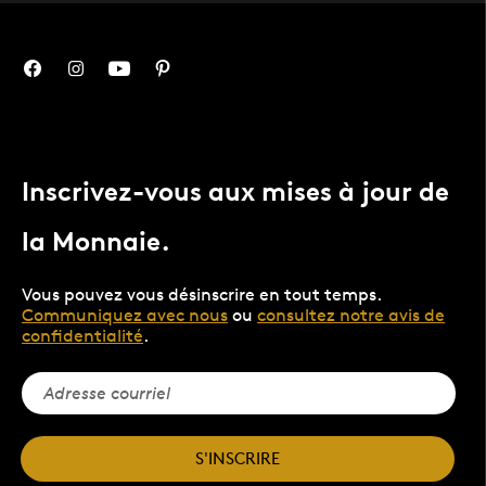
Inscrivez-vous aux mises à jour de
la Monnaie.
Vous pouvez vous désinscrire en tout temps.
Communiquez avec nous
ou
consultez notre avis de
confidentialité
.
S'INSCRIRE