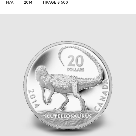
N/A
2014
TIRAGE 8 500