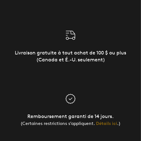
Livraison gratuite à tout achat de 100 $ ou plus
(Canada et É.-U. seulement)
Remboursement garanti de 14 jours.
(Certaines restrictions s’appliquent.
Détails ici
.)