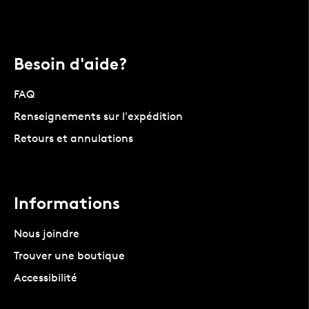
Besoin d'aide?
FAQ
Renseignements sur l'expédition
Retours et annulations
Informations
Nous joindre
Trouver une boutique
Accessibilité