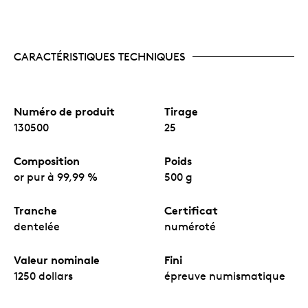
CARACTÉRISTIQUES TECHNIQUES
Numéro de produit
Tirage
130500
25
Composition
Poids
or pur à 99,99 %
500 g
Tranche
Certificat
dentelée
numéroté
Valeur nominale
Fini
1250 dollars
épreuve numismatique