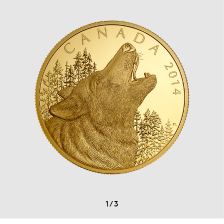
1
/
3