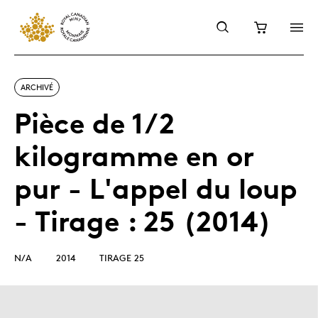
ARCHIVÉ
Pièce de 1/2
kilogramme en or
pur - L'appel du loup
- Tirage : 25 (2014)
N/A
2014
TIRAGE 25