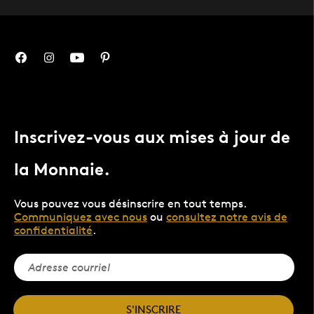
Inscrivez-vous aux mises à jour de
la Monnaie.
Vous pouvez vous désinscrire en tout temps.
Communiquez avec nous
ou
consultez notre avis de
confidentialité
.
S'INSCRIRE