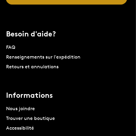
Besoin d'aide?
FAQ
Renseignements sur l'expédition
Retours et annulations
Informations
Nous joindre
Trouver une boutique
Accessibilité