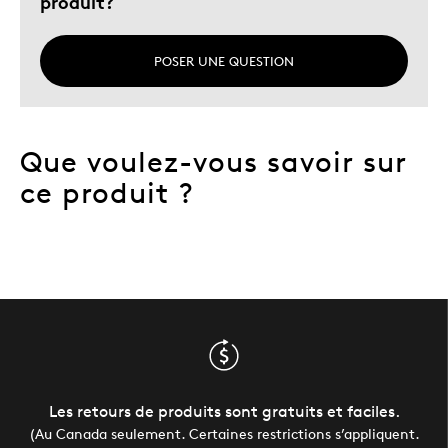
produit?
POSER UNE QUESTION
Que voulez-vous savoir sur
ce produit ?
Les retours de produits sont gratuits et faciles.
(Au Canada seulement. Certaines restrictions s’appliquent.