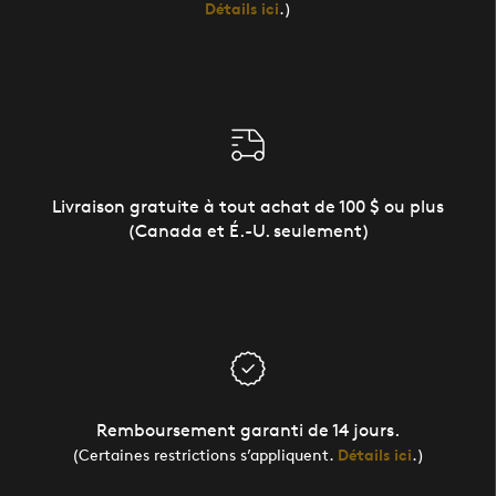
Détails ici
.)
Livraison gratuite à tout achat de 100 $ ou plus
(Canada et É.-U. seulement)
Remboursement garanti de 14 jours.
(Certaines restrictions s’appliquent.
Détails ici
.)