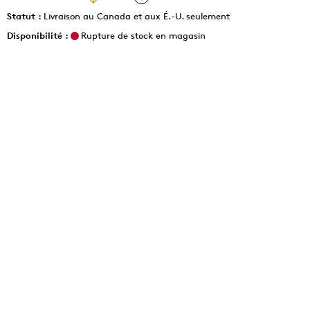
Statut :
Livraison au Canada et aux É.-U. seulement
Disponibilité :
Rupture de stock en magasin