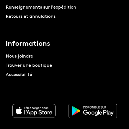
Renseignements sur l'expédition
Retours et annulations
Informations
Nous joindre
Trouver une boutique
Accessibilité