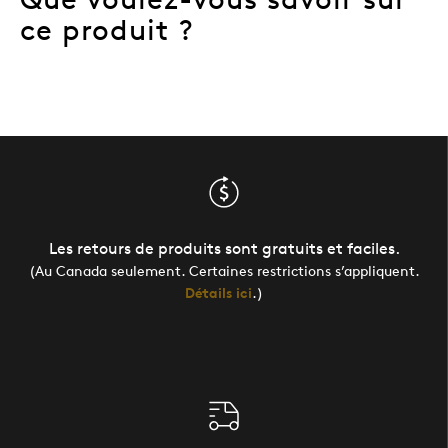
ce produit ?
Les retours de produits sont gratuits et faciles.
(Au Canada seulement. Certaines restrictions s’appliquent.
Détails ici
.)