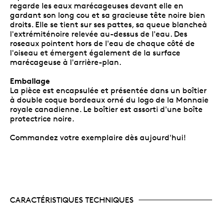
regarde les eaux marécageuses devant elle en
gardant son long cou et sa gracieuse tête noire bien
droits. Elle se tient sur ses pattes, sa queue blancheà
l'extrémiténoire relevée au-dessus de l'eau. Des
roseaux pointent hors de l'eau de chaque côté de
l'oiseau et émergent également de la surface
marécageuse à l'arrière-plan.
Emballage
La pièce est encapsulée et présentée dans un boîtier
à double coque bordeaux orné du logo de la Monnaie
royale canadienne. Le boîtier est assorti d'une boîte
protectrice noire.
Commandez votre exemplaire dès aujourd'hui!
CARACTÉRISTIQUES TECHNIQUES