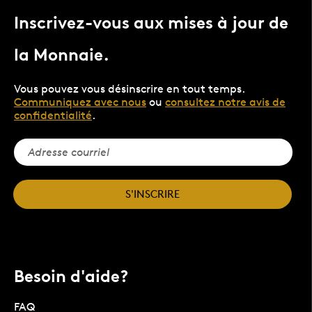
Inscrivez-vous aux mises à jour de
la Monnaie.
Vous pouvez vous désinscrire en tout temps.
Communiquez avec nous
ou
consultez notre avis de
confidentialité
.
S'INSCRIRE
Besoin d'aide?
FAQ