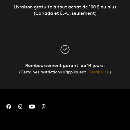
Livraison gratuite à tout achat de 100 $ ou plus
(Canada et É.-U. seulement)
Remboursement garanti de 14 jours.
(Certaines restrictions s’appliquent.
Détails ici
.)