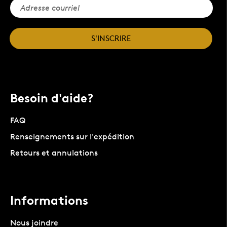
S'INSCRIRE
Besoin d'aide?
FAQ
Renseignements sur l'expédition
Retours et annulations
Informations
Nous joindre