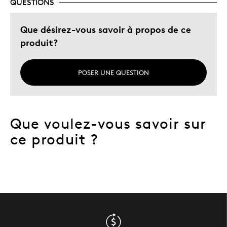
QUESTIONS
Que désirez-vous savoir à propos de ce
produit?
POSER UNE QUESTION
Que voulez-vous savoir sur
ce produit ?