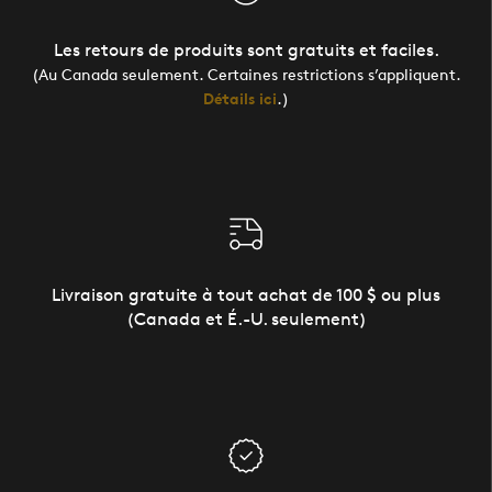
Les retours de produits sont gratuits et faciles.
(Au Canada seulement. Certaines restrictions s’appliquent.
Détails ici
.)
Livraison gratuite à tout achat de 100 $ ou plus
(Canada et É.-U. seulement)