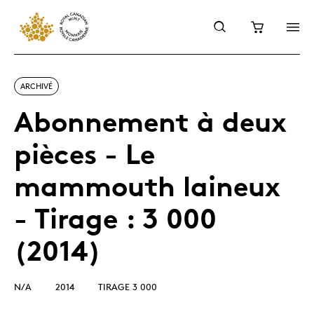
ARCHIVÉ
Abonnement à deux
pièces - Le
mammouth laineux
- Tirage : 3 000
(2014)
N/A
2014
TIRAGE 3 000