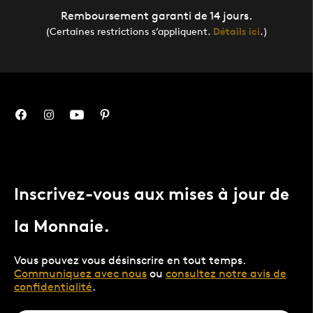
Remboursement garanti de 14 jours.
(Certaines restrictions s’appliquent.
Détails ici
.)
Inscrivez-vous aux mises à jour de
la Monnaie.
Vous pouvez vous désinscrire en tout temps.
Communiquez avec nous
ou
consultez notre avis de
confidentialité
.