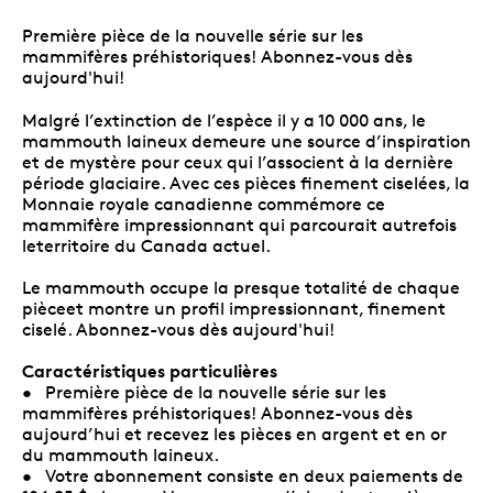
Première pièce de la nouvelle série sur les
mammifères préhistoriques! Abonnez-vous dès
aujourd'hui!
Malgré l’extinction de l’espèce il y a 10 000 ans, le
mammouth laineux demeure une source d’inspiration
et de mystère pour ceux qui l’associent à la dernière
période glaciaire. Avec ces pièces finement ciselées, la
Monnaie royale canadienne commémore ce
mammifère impressionnant qui parcourait autrefois
leterritoire du Canada actuel.
Le mammouth occupe la presque totalité de chaque
pièceet montre un profil impressionnant, finement
ciselé. Abonnez-vous dès aujourd'hui!
Caractéristiques particulières
• Première pièce de la nouvelle série sur les
mammifères préhistoriques! Abonnez-vous dès
aujourd’hui et recevez les pièces en argent et en or
du mammouth laineux.
• Votre abonnement consiste en deux paiements de