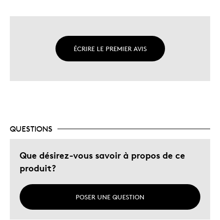
ÉCRIRE LE PREMIER AVIS
QUESTIONS
Que désirez-vous savoir à propos de ce
produit?
POSER UNE QUESTION