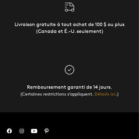
Livraison gratuite à tout achat de 100 $ ou plus
(Canada et É.-U. seulement)
Remboursement garanti de 14 jours.
(Certaines restrictions s’appliquent.
Détails ici
.)