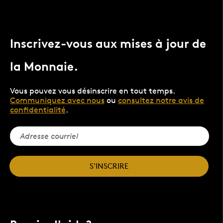
Inscrivez-vous aux mises à jour de
la Monnaie.
Vous pouvez vous désinscrire en tout temps.
Communiquez avec nous
ou
consultez notre avis de
confidentialité
.
S'INSCRIRE