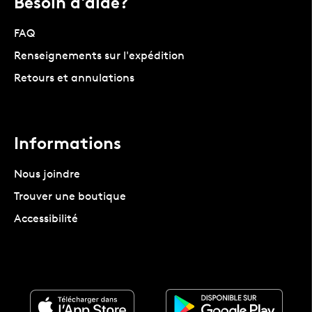
Besoin d'aide?
FAQ
Renseignements sur l'expédition
Retours et annulations
Informations
Nous joindre
Trouver une boutique
Accessibilité