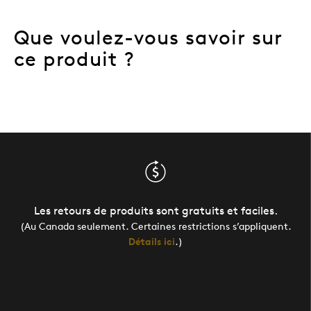
Que voulez-vous savoir sur
ce produit ?
Les retours de produits sont gratuits et faciles.
(Au Canada seulement. Certaines restrictions s’appliquent.
Détails ici
.)