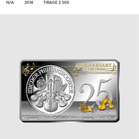
N/A
2014
TIRAGE 2 500