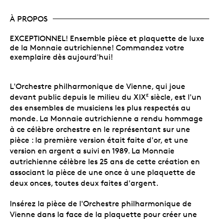
À PROPOS
EXCEPTIONNEL! Ensemble pièce et plaquette de luxe
de la Monnaie autrichienne! Commandez votre
exemplaire dès aujourd'hui!
L'Orchestre philharmonique de Vienne, qui joue
devant public depuis le milieu du XIX
siècle, est l'un
E
des ensembles de musiciens les plus respectés au
monde. La Monnaie autrichienne a rendu hommage
à ce célèbre orchestre en le représentant sur une
pièce : la première version était faite d'or, et une
version en argent a suivi en 1989. La Monnaie
autrichienne célèbre les 25 ans de cette création en
associant la pièce de une once à une plaquette de
deux onces, toutes deux faites d'argent.
Insérez la pièce de l'Orchestre philharmonique de
Vienne dans la face de la plaquette pour créer une