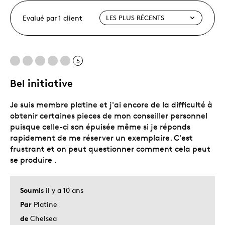
Evalué par 1 client
5
Bel initiative
Je suis membre platine et j'ai encore de la difficulté à
obtenir certaines pieces de mon conseiller personnel
puisque celle-ci son épuisée même si je réponds
rapidement de me réserver un exemplaire. C'est
frustrant et on peut questionner comment cela peut
se produire .
Soumis
il y a 10 ans
Par
Platine
de
Chelsea