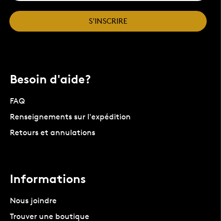
S'INSCRIRE
Besoin d'aide?
FAQ
Renseignements sur l'expédition
Retours et annulations
Informations
Nous joindre
Trouver une boutique