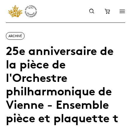
ARCHIVÉ
25e anniversaire de
la pièce de
l'Orchestre
philharmonique de
Vienne - Ensemble
pièce et plaquette t