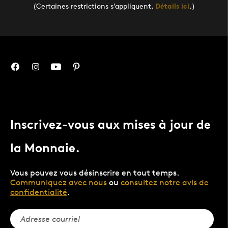
(Certaines restrictions s’appliquent.
Détails ici
.)
Inscrivez-vous aux mises à jour de
la Monnaie.
Vous pouvez vous désinscrire en tout temps.
Communiquez avec nous
ou
consultez notre avis de
confidentialité
.