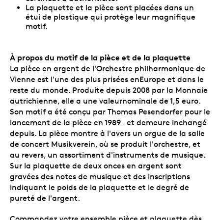
La plaquette et la pièce sont placées dans un
étui de plastique qui protège leur magnifique
motif.
À propos du motif de la pièce et de la plaquette
La pièce en argent de l'Orchestre philharmonique de
Vienne est l'une des plus prisées enEurope et dans le
reste du monde. Produite depuis 2008 par la Monnaie
autrichienne, elle a une valeurnominale de 1,5 euro.
Son motif a été conçu par Thomas Pesendorfer pour le
lancement de la pièce en 1989 – et demeure inchangé
depuis. La pièce montre à l'avers un orgue de la salle
de concert Musikverein, où se produit l'orchestre, et
au revers, un assortiment d'instruments de musique.
Sur la plaquette de deux onces en argent sont
gravées des notes de musique et des inscriptions
indiquant le poids de la plaquette et le degré de
pureté de l'argent.
Commandez votre ensemble pièce et plaquette dès