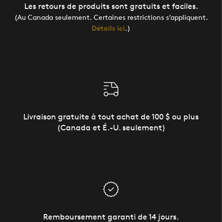
Les retours de produits sont gratuits et faciles.
(Au Canada seulement. Certaines restrictions s’appliquent.
Détails ici
.)
Livraison gratuite à tout achat de 100 $ ou plus
(Canada et É.-U. seulement)
Remboursement garanti de 14 jours.