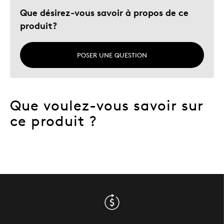
Que désirez-vous savoir à propos de ce
produit?
POSER UNE QUESTION
Que voulez-vous savoir sur
ce produit ?