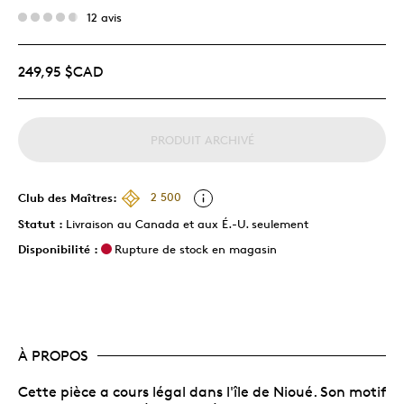
12 avis
249,95 $CAD
PRODUIT ARCHIVÉ
Club des Maîtres:
2 500
Statut :
Livraison au Canada et aux É.-U. seulement
Disponibilité :
Rupture de stock en magasin
À PROPOS
Cette pièce a cours légal dans l'île de Nioué. Son motif