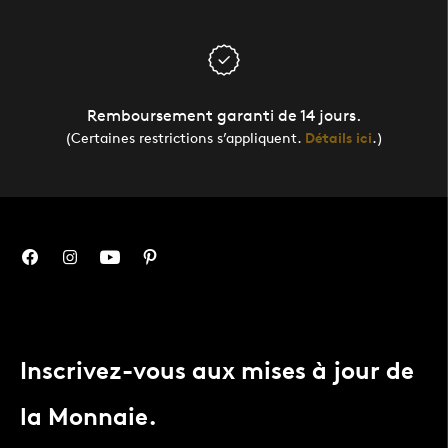
Remboursement garanti de 14 jours.
(Certaines restrictions s’appliquent.
Détails ici
.)
Inscrivez-vous aux mises à jour de
la Monnaie.