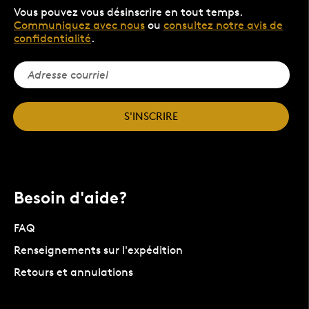
Vous pouvez vous désinscrire en tout temps.
Communiquez avec nous
ou
consultez notre avis de
confidentialité
.
S'INSCRIRE
Besoin d'aide?
FAQ
Renseignements sur l'expédition
Retours et annulations