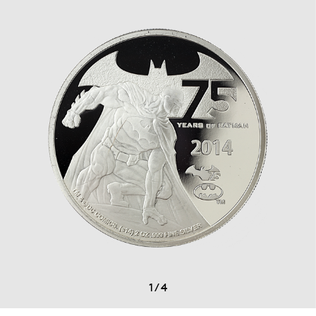
1
/
4