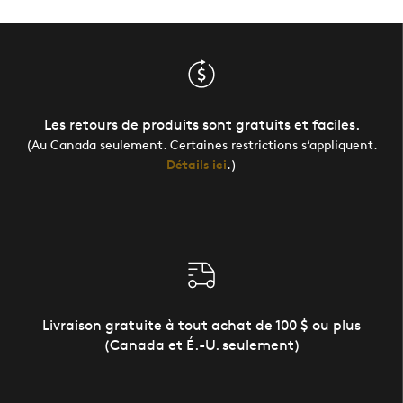
Les retours de produits sont gratuits et faciles.
(Au Canada seulement. Certaines restrictions s’appliquent.
Détails ici
.)
Livraison gratuite à tout achat de 100 $ ou plus
(Canada et É.-U. seulement)