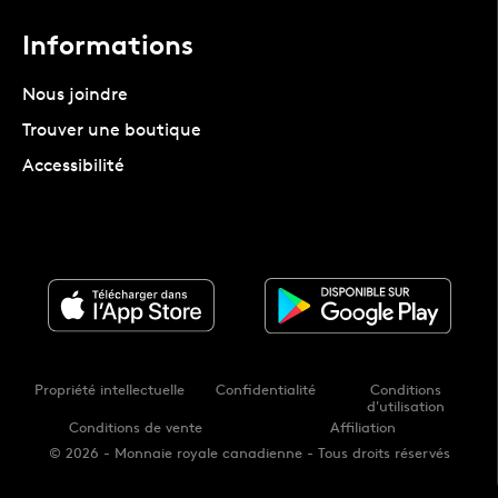
Informations
Nous joindre
Trouver une boutique
Accessibilité
Propriété intellectuelle
Confidentialité
Conditions
d'utilisation
Conditions de vente
Affiliation
© 2026 - Monnaie royale canadienne - Tous droits réservés