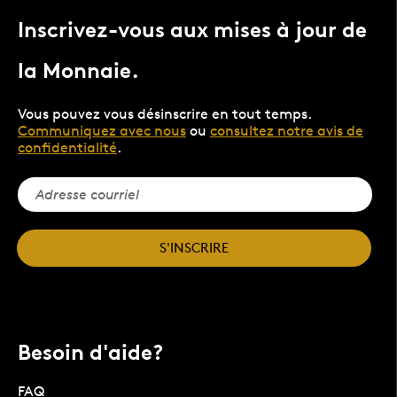
Inscrivez-vous aux mises à jour de
la Monnaie.
Vous pouvez vous désinscrire en tout temps.
Communiquez avec nous
ou
consultez notre avis de
confidentialité
.
S'INSCRIRE
Besoin d'aide?
FAQ