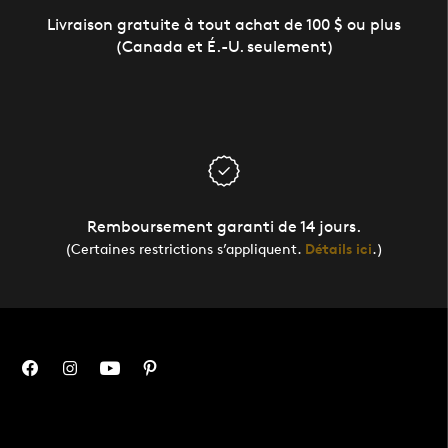
Livraison gratuite à tout achat de 100 $ ou plus
(Canada et É.-U. seulement)
Remboursement garanti de 14 jours.
(Certaines restrictions s’appliquent.
Détails ici
.)