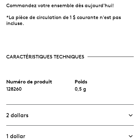
Commandez votre ensemble dès aujourd'hui!
*La pièce de circulation de 1 $ courante n'est pas
incluse.
CARACTÉRISTIQUES TECHNIQUES
Numéro de produit
Poids
128260
0,5 g
2 dollars
1 dollar