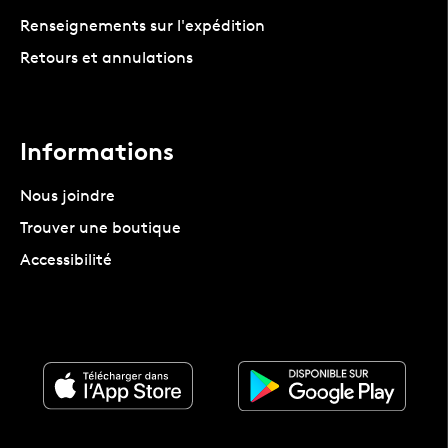
Renseignements sur l'expédition
Retours et annulations
Informations
Nous joindre
Trouver une boutique
Accessibilité