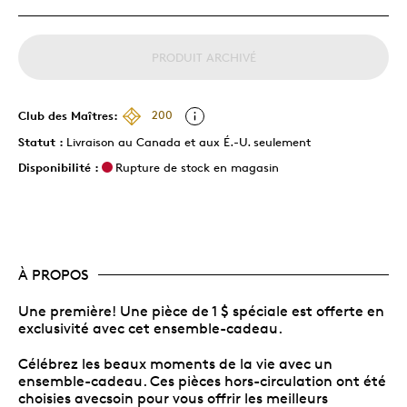
PRODUIT ARCHIVÉ
Club des Maîtres:
200
Statut :
Livraison au Canada et aux É.-U. seulement
Disponibilité :
Rupture de stock en magasin
À PROPOS
Une première! Une pièce de 1 $ spéciale est offerte en
exclusivité avec cet ensemble-cadeau.
Célébrez les beaux moments de la vie avec un
ensemble-cadeau. Ces pièces hors-circulation ont été
choisies avecsoin pour vous offrir les meilleurs