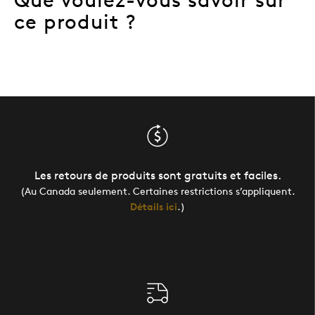
ce produit ?
Les retours de produits sont gratuits et faciles.
(Au Canada seulement. Certaines restrictions s’appliquent.
Détails ici
.)