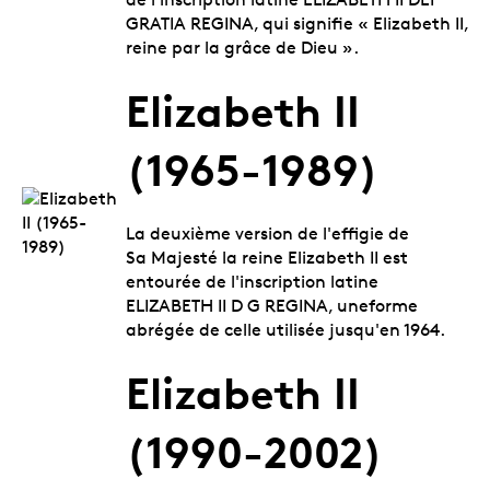
GRATIA REGINA, qui signifie « Elizabeth II,
reine par la grâce de Dieu ».
Elizabeth II
(1965-1989)
La deuxième version de l'effigie de
Sa Majesté la reine Elizabeth II est
entourée de l'inscription latine
ELIZABETH II D G REGINA, uneforme
abrégée de celle utilisée jusqu'en 1964.
Elizabeth II
(1990-2002)