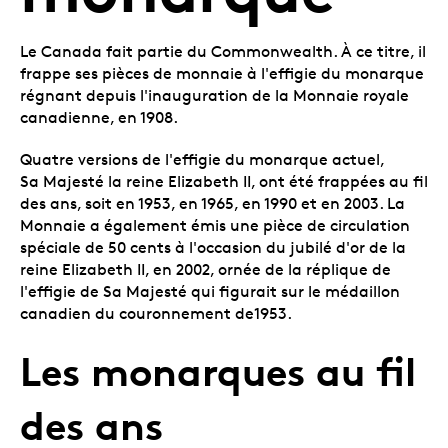
Le Canada fait partie du Commonwealth. À ce titre, il
frappe ses pièces de monnaie à l'effigie du monarque
régnant depuis l'inauguration de la Monnaie royale
canadienne, en 1908.
Quatre versions de l'effigie du monarque actuel,
Sa Majesté la reine Elizabeth II, ont été frappées au fil
des ans, soit en 1953, en 1965, en 1990 et en 2003. La
Monnaie a également émis une pièce de circulation
spéciale de 50 cents à l'occasion du jubilé d'or de la
reine Elizabeth II, en 2002, ornée de la réplique de
l'effigie de Sa Majesté qui figurait sur le médaillon
canadien du couronnement de1953.
Les monarques au fil
des ans