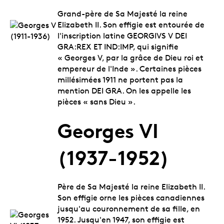
Grand-père de Sa Majesté la reine
Elizabeth II. Son effigie est entourée de
l'inscription latine GEORGIVS V DEI
GRA:REX ET IND:IMP, qui signifie
« Georges V, par la grâce de Dieu roi et
empereur de l'Inde ». Certaines pièces
millésimées 1911 ne portent pas la
mention DEI GRA. On les appelle les
pièces « sans Dieu ».
Georges VI
(1937-1952)
Père de Sa Majesté la reine Elizabeth II.
Son effigie orne les pièces canadiennes
jusqu'au couronnement de sa fille, en
1952. Jusqu'en 1947, son effigie est