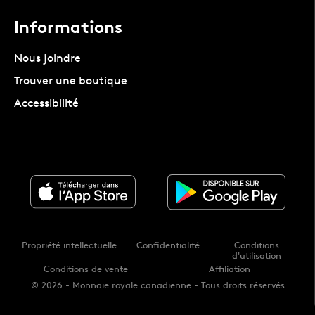
Informations
Nous joindre
Trouver une boutique
Accessibilité
Propriété intellectuelle
Confidentialité
Conditions
d'utilisation
Conditions de vente
Affiliation
© 2026 - Monnaie royale canadienne - Tous droits réservés