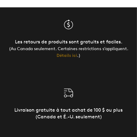
Les retours de produits sont gratuits et faciles.
(Au Canada seulement. Certaines restrictions s’appliquent.
Détails ici
.)
Livraison gratuite à tout achat de 100 $ ou plus
(Canada et É.-U. seulement)