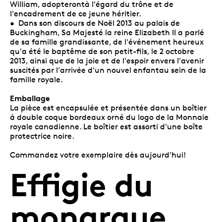
William, adopterontà l'égard du trône et de
l'encadrement de ce jeune héritier.
• Dans son discours de Noël 2013 au palais de
Buckingham, Sa Majesté la reine Elizabeth II a parlé
de sa famille grandissante, de l'événement heureux
qu'a été le baptême de son petit-fils, le 2 octobre
2013, ainsi que de la joie et de l'espoir envers l'avenir
suscités par l'arrivée d'un nouvel enfantau sein de la
famille royale.
Emballage
La pièce est encapsulée et présentée dans un boîtier
à double coque bordeaux orné du logo de la Monnaie
royale canadienne. Le boîtier est assorti d'une boîte
protectrice noire.
Commandez votre exemplaire dès aujourd'hui!
Effigie du
monarque