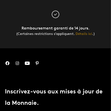
Remboursement garanti de 14 jours.
(Certaines restrictions s’appliquent.
Détails ici
.)
Inscrivez-vous aux mises à jour de
la Monnaie.