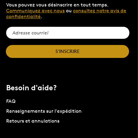
Vous pouvez vous désinscrire en tout temps.
Communiquez avec nous
ou
consultez notre avis de
confidentialité
.
S'INSCRIRE
Besoin d'aide?
FAQ
Renseignements sur l'expédition
Retours et annulations