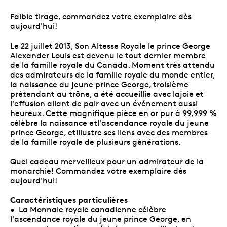
Faible tirage, commandez votre exemplaire dès
aujourd'hui!
Le 22 juillet 2013, Son Altesse Royale le prince George
Alexander Louis est devenu le tout dernier membre
de la famille royale du Canada. Moment très attendu
des admirateurs de la famille royale du monde entier,
la naissance du jeune prince George, troisième
prétendant au trône, a été accueillie avec lajoie et
l'effusion allant de pair avec un événement aussi
heureux. Cette magnifique pièce en or pur à 99,999 %
célèbre la naissance etl'ascendance royale du jeune
prince George, etillustre ses liens avec des membres
de la famille royale de plusieurs générations.
Quel cadeau merveilleux pour un admirateur de la
monarchie! Commandez votre exemplaire dès
aujourd'hui!
Caractéristiques particulières
• La Monnaie royale canadienne célèbre
l'ascendance royale du jeune prince George, en