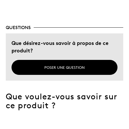
QUESTIONS
Que désirez-vous savoir à propos de ce
produit?
POSER UNE QUESTION
Que voulez-vous savoir sur
ce produit ?