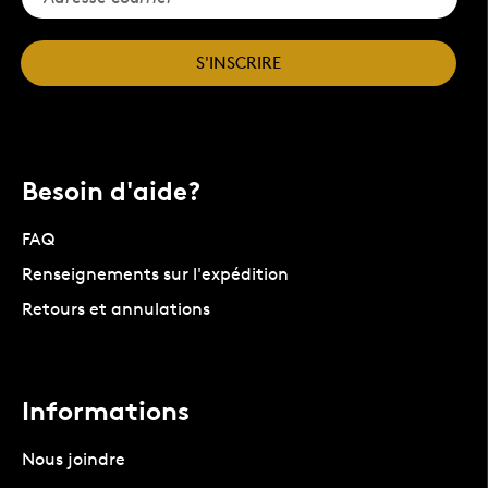
S'INSCRIRE
Besoin d'aide?
FAQ
Renseignements sur l'expédition
Retours et annulations
Informations
Nous joindre