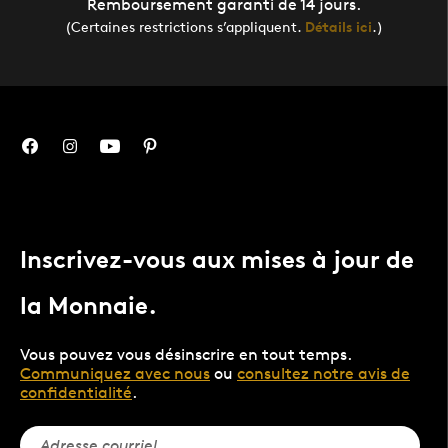
Remboursement garanti de 14 jours.
(Certaines restrictions s’appliquent.
Détails ici
.)
Inscrivez-vous aux mises à jour de
la Monnaie.
Vous pouvez vous désinscrire en tout temps.
Communiquez avec nous
ou
consultez notre avis de
confidentialité
.