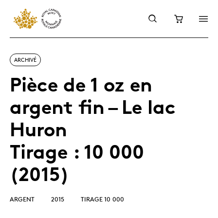
ARCHIVÉ
Pièce de 1 oz en
argent fin – Le lac
Huron
Tirage : 10 000
(2015)
ARGENT
2015
TIRAGE 10 000