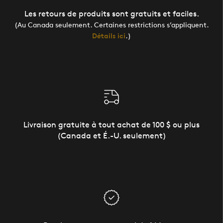
Les retours de produits sont gratuits et faciles.
(Au Canada seulement. Certaines restrictions s’appliquent.
Détails ici
.)
Livraison gratuite à tout achat de 100 $ ou plus
(Canada et É.-U. seulement)