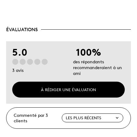
ÉVALUATIONS
5.0
100%
des répondants
recommanderaient à un
3 avis
ami
À RÉDIGER UNE ÉVALUATION
Commenté par 3
clients