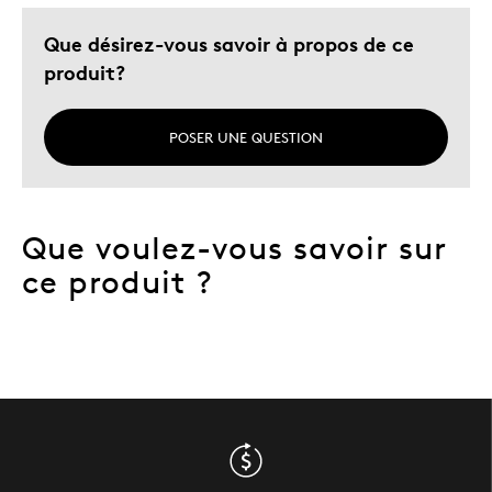
Décrivez-vous
Guidé par la qualité
Que désirez-vous savoir à propos de ce
produit?
POSER UNE QUESTION
Que voulez-vous savoir sur
ce produit ?