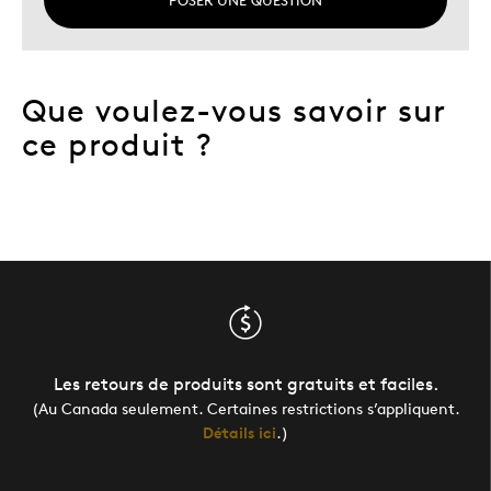
Que voulez-vous savoir sur
ce produit ?
Les retours de produits sont gratuits et faciles.
(Au Canada seulement. Certaines restrictions s’appliquent.
Détails ici
.)