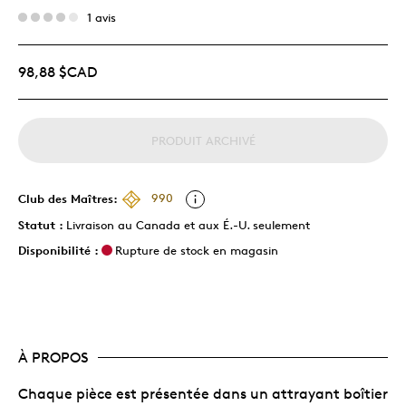
1 avis
98,88 $CAD
PRODUIT ARCHIVÉ
Club des Maîtres:
990
Statut :
Livraison au Canada et aux É.-U. seulement
Disponibilité :
Rupture de stock en magasin
À PROPOS
Chaque pièce est présentée dans un attrayant boîtier