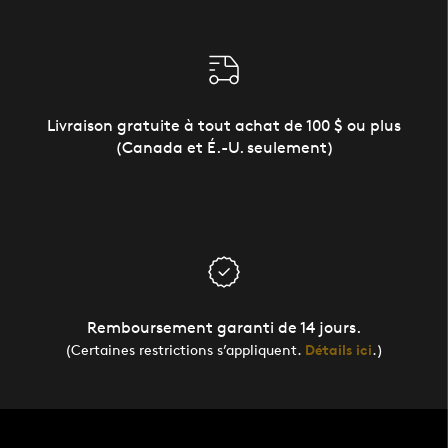
Livraison gratuite à tout achat de 100 $ ou plus
(Canada et É.-U. seulement)
Remboursement garanti de 14 jours.
(Certaines restrictions s’appliquent.
Détails ici
.)