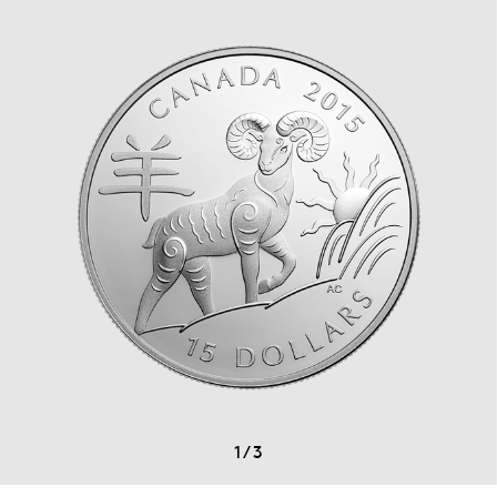
1
/
3