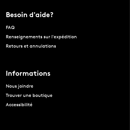
Besoin d'aide?
FAQ
Renseignements sur l'expédition
Retours et annulations
Informations
Nous joindre
Trouver une boutique
Accessibilité