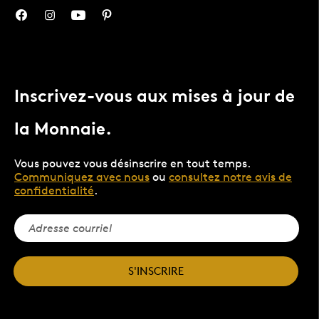
Inscrivez-vous aux mises à jour de
la Monnaie.
Vous pouvez vous désinscrire en tout temps.
Communiquez avec nous
ou
consultez notre avis de
confidentialité
.
S'INSCRIRE