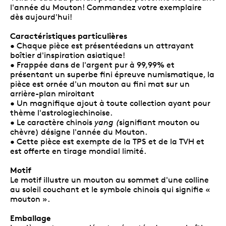
l'année du Mouton! Commandez votre exemplaire
dès aujourd'hui!
Caractéristiques particulières
• Chaque pièce est présentéedans un attrayant
boîtier d'inspiration asiatique!
• Frappée dans de l'argent pur à 99,99% et
présentant un superbe fini épreuve numismatique, la
pièce est ornée d'un mouton au fini mat sur un
arrière-plan miroitant
• Un magnifique ajout à toute collection ayant pour
thème l'astrologiechinoise.
• Le caractère chinois
yang (
signifiant mouton ou
chèvre) désigne l'année du Mouton.
• Cette pièce est exempte de la TPS et de la TVH et
est offerte en tirage mondial limité.
Motif
Le motif illustre un mouton au sommet d'une colline
au soleil couchant et le symbole chinois qui signifie «
mouton ».
Emballage