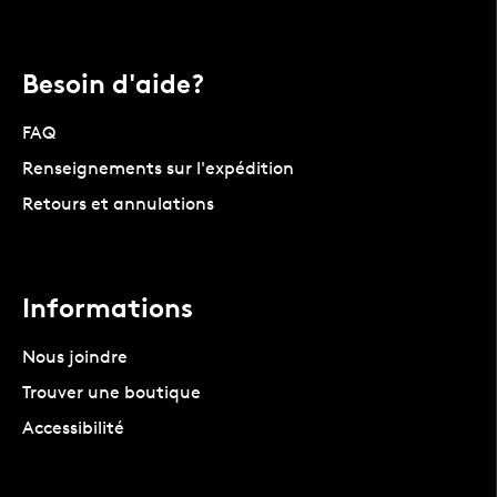
Besoin d'aide?
FAQ
Renseignements sur l'expédition
Retours et annulations
Informations
Nous joindre
Trouver une boutique
Accessibilité