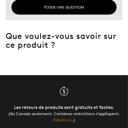
POSER UNE QUESTION
Que voulez-vous savoir sur
ce produit ?
Les retours de produits sont gratuits et faciles.
(Au Canada seulement. Certaines restrictions s’appliquent.
Détails ici
.)