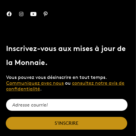
Inscrivez-vous aux mises à jour de
la Monnaie.
Vous pouvez vous désinscrire en tout temps.
Communiquez avec nous
ou
consultez notre avis de
confidentialité
.
S'INSCRIRE