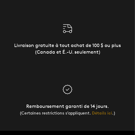
Livraison gratuite à tout achat de 100 $ ou plus
(Canada et É.-U. seulement)
Remboursement garanti de 14 jours.
(Certaines restrictions s’appliquent.
Détails ici
.)