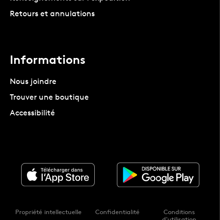
Retours et annulations
Informations
Nous joindre
Trouver une boutique
Accessibilité
Propriété intellectuelle
Confidentialité
Conditions
d'utilisation