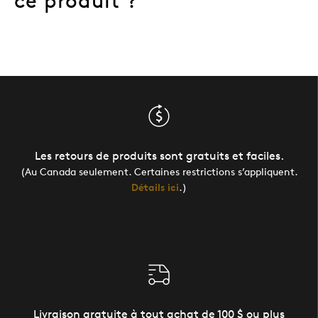
ce produit ?
Les retours de produits sont gratuits et faciles.
(Au Canada seulement. Certaines restrictions s’appliquent.
Détails ici
.)
Livraison gratuite à tout achat de 100 $ ou plus