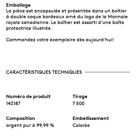
Emballage
La pièce est encapsulée et présentée dans un boîtier
à double coque bordeaux orné du logo de la Monnaie
royale canadienne. Le boîtier est assorti d'une boîte
protectrice illustrée.
Commandez votre exemplaire dès aujourd'hui!
CARACTÉRISTIQUES TECHNIQUES
Numéro de produit
Tirage
143187
7 500
Composition
Embellissement
argent pur à 99,99 %
Colorée