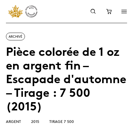
ARCHIVÉ
Pièce colorée de 1 oz
en argent fin –
Escapade d'automne
– Tirage : 7 500
(2015)
ARGENT
2015
TIRAGE 7 500