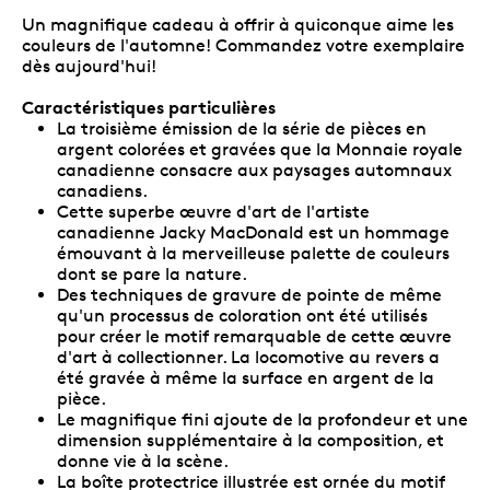
Un magnifique cadeau à offrir à quiconque aime les
couleurs de l'automne! Commandez votre exemplaire
dès aujourd'hui!
Caractéristiques particulières
La troisième émission de la série de pièces en
argent colorées et gravées que la Monnaie royale
canadienne consacre aux paysages automnaux
canadiens.
Cette superbe œuvre d'art de l'artiste
canadienne Jacky MacDonald est un hommage
émouvant à la merveilleuse palette de couleurs
dont se pare la nature.
Des techniques de gravure de pointe de même
qu'un processus de coloration ont été utilisés
pour créer le motif remarquable de cette œuvre
d'art à collectionner. La locomotive au revers a
été gravée à même la surface en argent de la
pièce.
Le magnifique fini ajoute de la profondeur et une
dimension supplémentaire à la composition, et
donne vie à la scène.
La boîte protectrice illustrée est ornée du motif