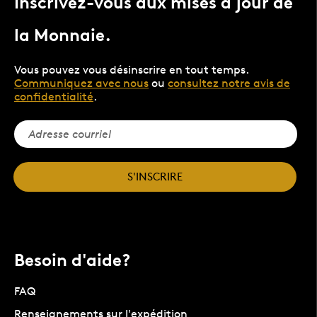
Inscrivez-vous aux mises à jour de
la Monnaie.
Vous pouvez vous désinscrire en tout temps.
Communiquez avec nous
ou
consultez notre avis de
confidentialité
.
S'INSCRIRE
Besoin d'aide?
FAQ
Renseignements sur l'expédition