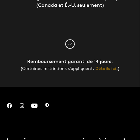
(Canada et É.-U. seulement)
Remboursement garanti de 14 jours.
(Certaines restrictions s’appliquent.
Détails ici
.)