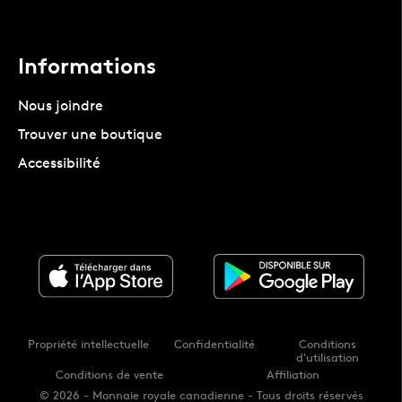
Informations
Nous joindre
Trouver une boutique
Accessibilité
Propriété intellectuelle
Confidentialité
Conditions
d'utilisation
Conditions de vente
Affiliation
© 2026 - Monnaie royale canadienne - Tous droits réservés