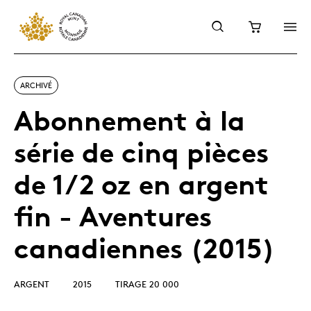
ARCHIVÉ
Abonnement à la
série de cinq pièces
de 1/2 oz en argent
fin - Aventures
canadiennes (2015)
ARGENT
2015
TIRAGE 20 000