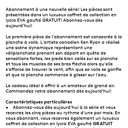
Abonnement à une nouvelle série! Les pièces sont
présentées dans un luxueux coffret de collection en
lycra EVA gaufré GRATUIT! Abonnez-vous dès
aujourd'hui!
La première pièce de l'abonnement est consacrée à la
planche à voile. L'artiste canadien Ken Ryan a réalisé
une scène dynamique représentant une
véliplanchiste prenant son départ en quête de
sensations fortes, les pieds bien calés sur sa planche
et tous les muscles de ses bras fléchis alors qu'elle
s'efforce de trouver le vent, afin que sa voile se gonfle
et que la planche commence à glisser sur l'eau.
Le cadeau idéal à offrir à un amateur de grand air.
Commandez votre abonnement dès aujourd'hui!
Caractéristiques particulières
• Abonnez-vous dès aujourd'hui à la série et vous
recevrez les cinq pièces au rythme d'une par mois. En
vous abonnant, vous recevrez également un luxueux
GRATUIT
coffret de collection en lycra EVA gaufré