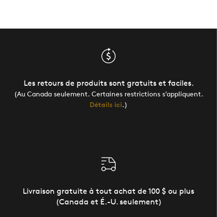
Les retours de produits sont gratuits et faciles.
(Au Canada seulement. Certaines restrictions s’appliquent.
Détails ici
.)
Livraison gratuite à tout achat de 100 $ ou plus
(Canada et É.-U. seulement)