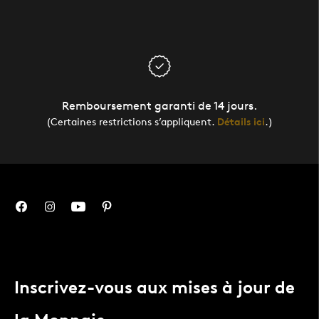
Remboursement garanti de 14 jours.
(Certaines restrictions s’appliquent.
Détails ici
.)
Inscrivez-vous aux mises à jour de