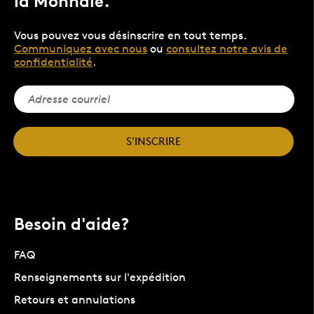
la Monnaie.
Vous pouvez vous désinscrire en tout temps.
Communiquez avec nous
ou
consultez notre avis de
confidentialité
.
S'INSCRIRE
Besoin d'aide?
FAQ
Renseignements sur l'expédition
Retours et annulations