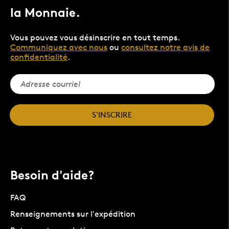
la Monnaie.
Vous pouvez vous désinscrire en tout temps.
Communiquez avec nous
ou
consultez notre avis de
confidentialité
.
S'INSCRIRE
Besoin d'aide?
FAQ
Renseignements sur l'expédition