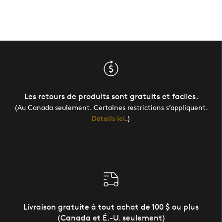
Les retours de produits sont gratuits et faciles.
(Au Canada seulement. Certaines restrictions s’appliquent.
Détails ici
.)
Livraison gratuite à tout achat de 100 $ ou plus
(Canada et É.-U. seulement)