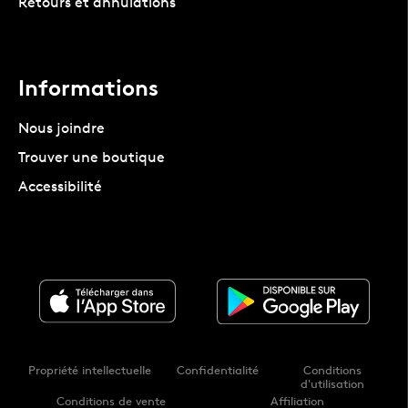
Retours et annulations
Informations
Nous joindre
Trouver une boutique
Accessibilité
Propriété intellectuelle
Confidentialité
Conditions
d'utilisation
Conditions de vente
Affiliation