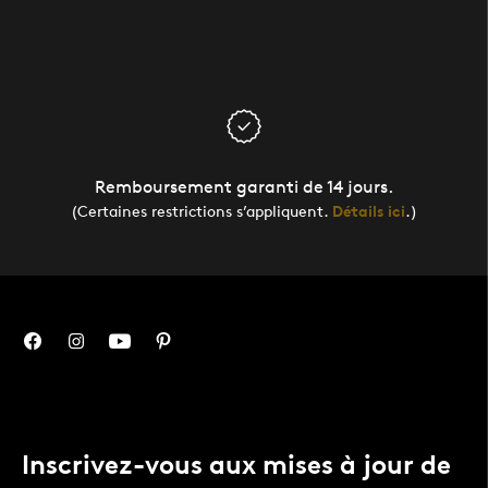
Remboursement garanti de 14 jours.
(Certaines restrictions s’appliquent.
Détails ici
.)
Inscrivez-vous aux mises à jour de