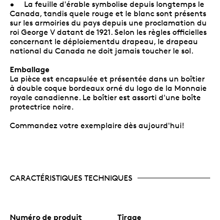
• La feuille d'érable symbolise depuis longtemps le
Canada, tandis quele rouge et le blanc sont présents
sur les armoiries du pays depuis une proclamation du
roi George V datant de 1921. Selon les règles officielles
concernant le déploiementdu drapeau, le drapeau
national du Canada ne doit jamais toucher le sol.
Emballage
La pièce est encapsulée et présentée dans un boîtier
à double coque bordeaux orné du logo de la Monnaie
royale canadienne. Le boîtier est assorti d'une boîte
protectrice noire.
Commandez votre exemplaire dès aujourd'hui!
CARACTÉRISTIQUES TECHNIQUES
Numéro de produit
Tirage