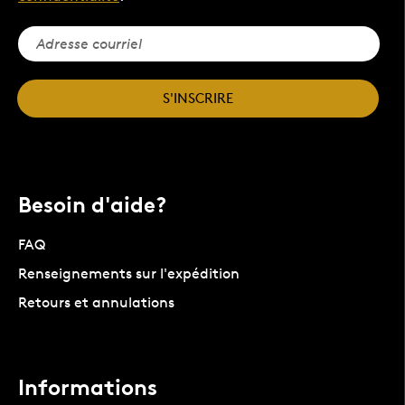
S'INSCRIRE
Besoin d'aide?
FAQ
Renseignements sur l'expédition
Retours et annulations
Informations