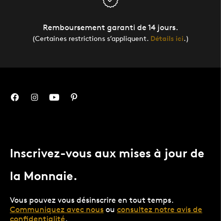
Remboursement garanti de 14 jours.
(Certaines restrictions s’appliquent.
Détails ici
.)
Inscrivez-vous aux mises à jour de
la Monnaie.
Vous pouvez vous désinscrire en tout temps.
Communiquez avec nous
ou
consultez notre avis de
confidentialité
.