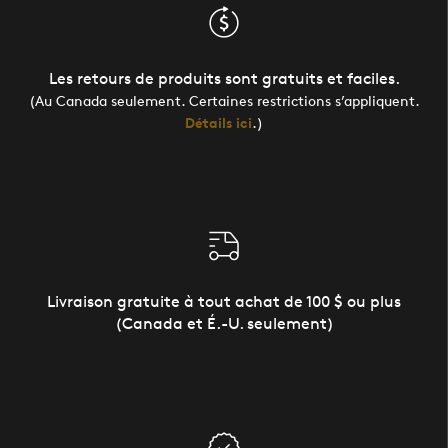
Les retours de produits sont gratuits et faciles.
(Au Canada seulement. Certaines restrictions s’appliquent.
Détails ici
.)
Livraison gratuite à tout achat de 100 $ ou plus
(Canada et É.-U. seulement)