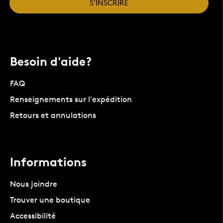
S'INSCRIRE
Besoin d'aide?
FAQ
Renseignements sur l'expédition
Retours et annulations
Informations
Nous joindre
Trouver une boutique
Accessibilité