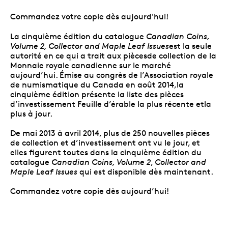
Commandez votre copie dès aujourd'hui!
La cinquième édition du catalogue
Canadian Coins,
Volume 2, Collector and Maple Leaf Issues
est la seule
autorité en ce qui a trait aux piècesde collection de la
Monnaie royale canadienne sur le marché
aujourd’hui. Émise au congrès de l’Association royale
de numismatique du Canada en août 2014,la
cinquième édition présente la liste des pièces
d’investissement Feuille d’érable la plus récente etla
plus à jour.
De mai 2013 à avril 2014, plus de 250 nouvelles pièces
de collection et d’investissement ont vu le jour, et
elles figurent toutes dans la cinquième édition du
catalogue
Canadian Coins, Volume 2
,
Collector and
Maple Leaf Issues
qui est disponible dès maintenant.
Commandez votre copie dès aujourd’hui!