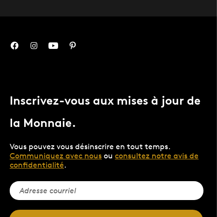
Inscrivez-vous aux mises à jour de
la Monnaie.
Vous pouvez vous désinscrire en tout temps.
Communiquez avec nous
ou
consultez notre avis de
confidentialité
.