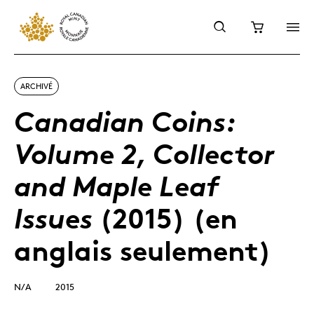
ARCHIVÉ
Canadian Coins:
Volume 2, Collector
and Maple Leaf
(2015) (en
Issues
anglais seulement)
N/A
2015