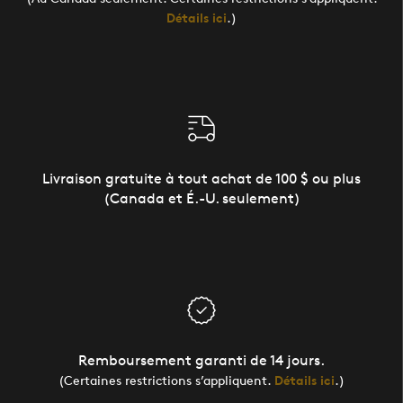
Détails ici
.)
Livraison gratuite à tout achat de 100 $ ou plus
(Canada et É.-U. seulement)
Remboursement garanti de 14 jours.
(Certaines restrictions s’appliquent.
Détails ici
.)