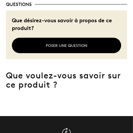
QUESTIONS
Que désirez-vous savoir à propos de ce
produit?
POSER UNE QUESTION
Que voulez-vous savoir sur
ce produit ?