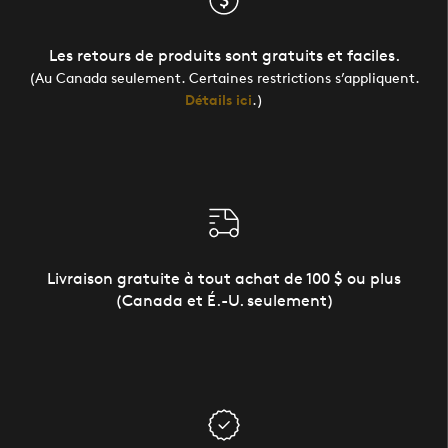
Les retours de produits sont gratuits et faciles.
(Au Canada seulement. Certaines restrictions s’appliquent.
Détails ici
.)
Livraison gratuite à tout achat de 100 $ ou plus
(Canada et É.-U. seulement)