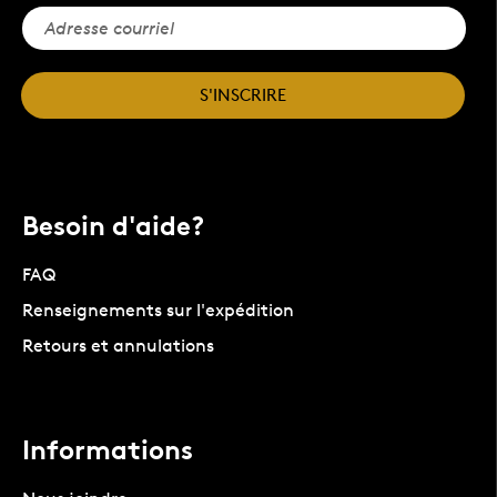
S'INSCRIRE
Besoin d'aide?
FAQ
Renseignements sur l'expédition
Retours et annulations
Informations