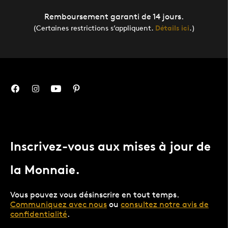
Remboursement garanti de 14 jours.
(Certaines restrictions s’appliquent.
Détails ici
.)
Inscrivez-vous aux mises à jour de
la Monnaie.
Vous pouvez vous désinscrire en tout temps.
Communiquez avec nous
ou
consultez notre avis de
confidentialité
.