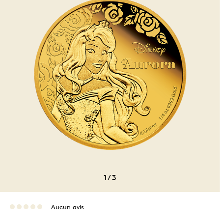
1
/
3
Aucun avis