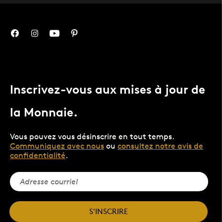
Inscrivez-vous aux mises à jour de
la Monnaie.
Vous pouvez vous désinscrire en tout temps.
Communiquez avec nous
ou
consultez notre avis de
confidentialité
.
S'INSCRIRE