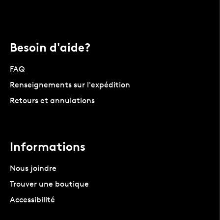
Besoin d'aide?
FAQ
Renseignements sur l'expédition
Retours et annulations
Informations
Nous joindre
Trouver une boutique
Accessibilité