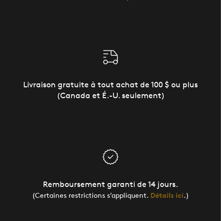
Livraison gratuite à tout achat de 100 $ ou plus
(Canada et É.-U. seulement)
Remboursement garanti de 14 jours.
(Certaines restrictions s’appliquent.
Détails ici
.)