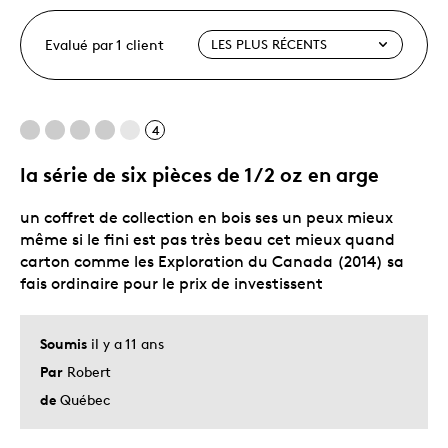
Evalué par 1 client
4
la série de six pièces de 1/2 oz en arge
un coffret de collection en bois ses un peux mieux
même si le fini est pas très beau cet mieux quand
carton comme les Exploration du Canada (2014) sa
fais ordinaire pour le prix de investissent
Soumis
il y a 11 ans
Par
Robert
de
Québec