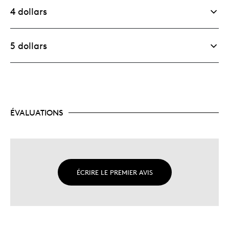
4 dollars
5 dollars
ÉVALUATIONS
ÉCRIRE LE PREMIER AVIS