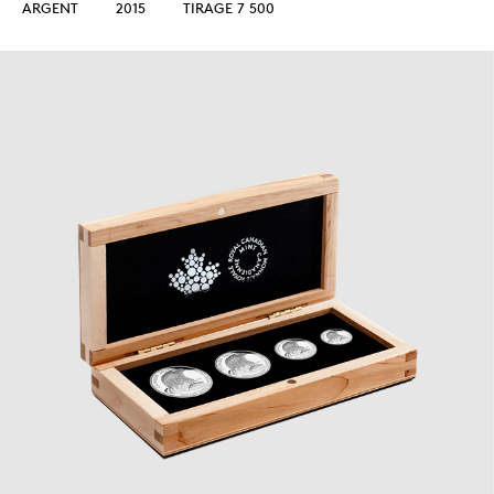
ARGENT
2015
TIRAGE 7 500