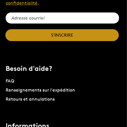
confidentialité
.
S'INSCRIRE
Besoin d'aide?
FAQ
Renseignements sur l'expédition
Retours et annulations
Informations