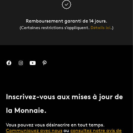
Remboursement garanti de 14 jours.
(Certaines restrictions s’appliquent.
Détails ici
.)
Inscrivez-vous aux mises à jour de
la Monnaie.
Vous pouvez vous désinscrire en tout temps.
Communiquez avec nous
ou
consultez notre avis de