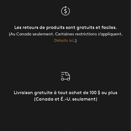
Les retours de produits sont gratuits et faciles.
(Au Canada seulement. Certaines restrictions s’appliquent.
Détails ici
.)
Livraison gratuite à tout achat de 100 $ ou plus
(Canada et É.-U. seulement)