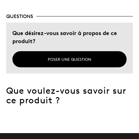
QUESTIONS
Que désirez-vous savoir à propos de ce
produit?
POSER UNE QUESTION
Que voulez-vous savoir sur
ce produit ?