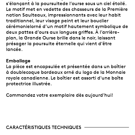
s’élançant à la poursuitede l’ourse sous un ciel étoilé.
Le motif met en vedette des chasseurs de la Première
nation Saulteaux, impressionnants avec leur habit
traditionnel, leur visage peint et leur bouclier
cérémonielorné d’un motif hautement symbolique de
deux pattes d’ours aux longues griffes. À l’arrière-
plan, la Grande Ourse brille dans le noir, laissant
présager la poursuite éternelle qui vient d’être
lancée.
Emballage
La pièce est encapsulée et présentée dans un boîtier
à doublecoque bordeaux orné du logo de la Monnaie
royale canadienne. Le boîtier est assorti d'une boîte
protectrice illustrée.
Commandez votre exemplaire dès aujourd'hui!
CARACTÉRISTIQUES TECHNIQUES