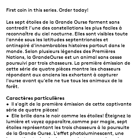
First coin in this series. Order today!
Les sept étoiles de la Grande Ourse forment sans
contredit l’une des constellations les plus faciles à
reconnaître du ciel nocturne. Elles sont visibles toute
l'année sous les latitudes septentrionales et
ontinspiré d'innombrables histoires partout dans le
monde. Selon plusieurs légendes des Premières
Nations, la GrandeOurse est un animal sans cesse
poursuivi par trois chasseurs. La première émission de
cette série de quatre pièces montre les chasseurs
répondant aux anciens les exhortant à capturer
l'ourse avant qu’elle ne tue tous les animaux de la
forêt.
Caractères particulières
• Il s'agit de la première émission de cette captivante
série de quatre pièces!
• Elle brille dans le noir comme les étoiles! Éteignez la
lumière et voyez apparaître,comme par magie, sept
étoiles représentant les trois chasseurs à la poursuite
de la Grande Ourse. L'effet photoluminescent, une