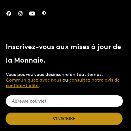
Inscrivez-vous aux mises à jour de
la Monnaie.
Vous pouvez vous désinscrire en tout temps.
Communiquez avec nous
ou
consultez notre avis de
confidentialité
.
S'INSCRIRE