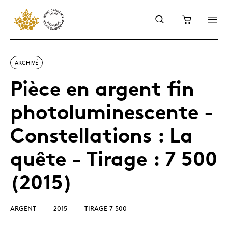
ARCHIVÉ
Pièce en argent fin
photoluminescente -
Constellations : La
quête - Tirage : 7 500
(2015)
ARGENT
2015
TIRAGE 7 500