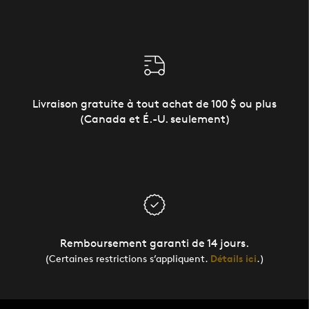
Livraison gratuite à tout achat de 100 $ ou plus
(Canada et É.-U. seulement)
Remboursement garanti de 14 jours.
(Certaines restrictions s’appliquent.
Détails ici
.)