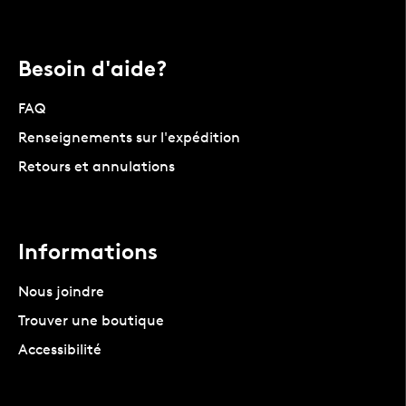
Besoin d'aide?
FAQ
Renseignements sur l'expédition
Retours et annulations
Informations
Nous joindre
Trouver une boutique
Accessibilité