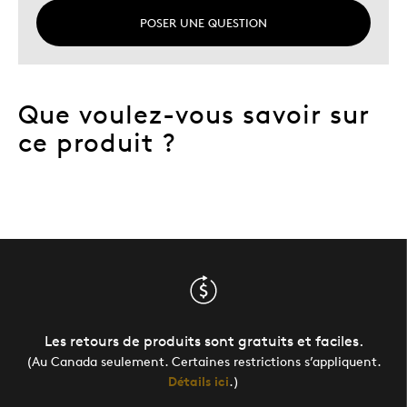
POSER UNE QUESTION
Que voulez-vous savoir sur
ce produit ?
Les retours de produits sont gratuits et faciles.
(Au Canada seulement. Certaines restrictions s’appliquent.
Détails ici
.)