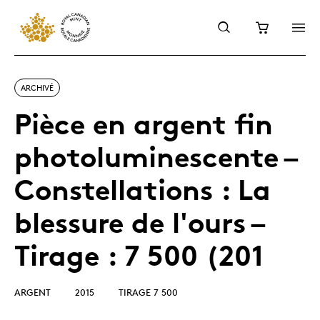
ARCHIVÉ
Pièce en argent fin
photoluminescente –
Constellations : La
blessure de l'ours –
Tirage : 7 500 (201
ARGENT
2015
TIRAGE 7 500