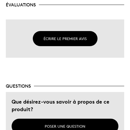
ÉVALUATIONS
ÉCRIRE LE PREMIER AVIS
QUESTIONS
Que désirez-vous savoir à propos de ce
produit?
POSER UNE QUESTION