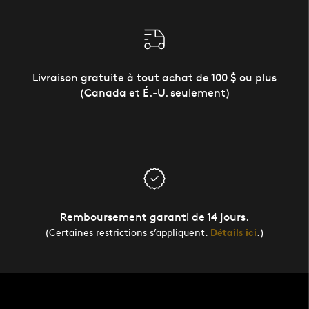
Livraison gratuite à tout achat de 100 $ ou plus
(Canada et É.-U. seulement)
Remboursement garanti de 14 jours.
(Certaines restrictions s’appliquent.
Détails ici
.)