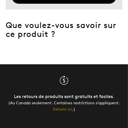
Que voulez-vous savoir sur
ce produit ?
Les retours de produits sont gratuits et faciles.
(Au Canada seulement. Certaines restrictions s’appliquent.
Détails ici
.)