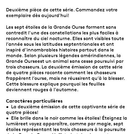
Deuxième pièce de cette série. Commandez votre
exemplaire dès aujourd'hui!
Les sept étoiles de la Grande Ourse forment sans
contredit l’une des constellations les plus faciles à
reconnaître du ciel nocturne. Elles sont visibles toute
l’année sous les latitudes septentrionales et ont
inspiré d’innombrables histoires partout dans le
monde. Selon plusieurs légendes amérindiennes, la
Grande Ourseest un animal sans cesse poursuivi par
trois chasseurs. La deuxième émission de cette série
de quatre pièces raconte comment les chasseurs
frappèrent l’ourse, mais ne réussirent qu’à la blesser.
Cette blessure explique pourquoi les feuilles
deviennent rouges à l’automne.
Caractères particulières
• La deuxième émission de cette captivante série de
quatre pièces!
• Elle brille dans le noir comme les étoiles! Éteignez la
lumièreet voyez apparaître, comme par magie, sept
étoiles représentant les trois chasseurs à la poursuite