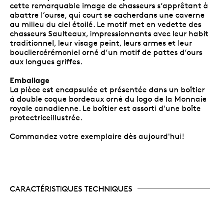
cette remarquable image de chasseurs s’apprêtant à
abattre l’ourse, qui court se cacherdans une caverne
au milieu du ciel étoilé. Le motif met en vedette des
chasseurs Saulteaux, impressionnants avec leur habit
traditionnel, leur visage peint, leurs armes et leur
boucliercérémoniel orné d’un motif de pattes d’ours
aux longues griffes.
Emballage
La pièce est encapsulée et présentée dans un boîtier
à double coque bordeaux orné du logo de la Monnaie
royale canadienne. Le boîtier est assorti d'une boîte
protectriceillustrée.
Commandez votre exemplaire dès aujourd'hui!
CARACTÉRISTIQUES TECHNIQUES