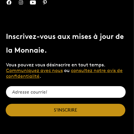
Inscrivez-vous aux mises à jour de
la Monnaie.
Vous pouvez vous désinscrire en tout temps.
Communiquez avec nous
ou
consultez notre avis de
confidentialité
.
S'INSCRIRE