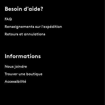
Besoin d'aide?
FAQ
Renseignements sur l'expédition
Retours et annulations
Informations
Nous joindre
Trouver une boutique
Accessibilité