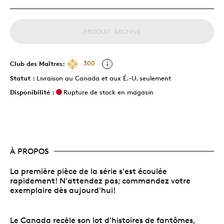
PRODUIT ARCHIVÉ
Club des Maîtres:
300
Statut :
Livraison au Canada et aux É.-U. seulement
Disponibilité :
Rupture de stock en magasin
À PROPOS
La première pièce de la série s'est écoulée
rapidement! N'attendez pas; commandez votre
exemplaire dès aujourd'hui!
Le Canada recèle son lot d'histoires de fantômes,