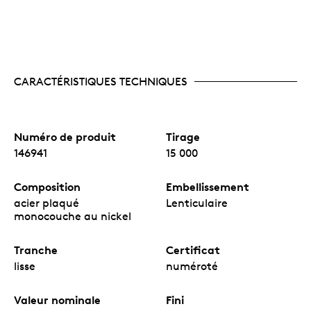
CARACTÉRISTIQUES TECHNIQUES
Numéro de produit
Tirage
146941
15 000
Composition
Embellissement
acier plaqué
Lenticulaire
monocouche au nickel
Tranche
Certificat
lisse
numéroté
Valeur nominale
Fini