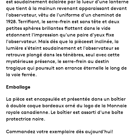
est soudainement éclairée par la lueur d'une lanterne
que tient à la mainun revenant apparaissant devant
l'observateur, vêtu de l'uniforme d'un cheminot de
1928. Terrifiant, le serre-frein est sans tête et deux
petites sphères brillantes flottent dans le vide
etdonnent l'impression qu'une paire d'yeux fixe
l'observateur. Mais dès que la pièceest inclinée, la
lumière s'éteint soudainement et l'observateur se
retrouve plongé dans les ténèbres, seul avec cette
mystérieuse présence, le serre-frein au destin
tragique qui poursuit son errance éternelle le long de
la voie ferrée.
Emballage
La pièce est encapsulée et présentée dans un boîtier
à double coque bordeaux orné du logo de la Monnaie
royale canadienne. Le boîtier est assorti d'une boîte
protectrice noire.
Commandez votre exemplaire dès aujourd'hui!