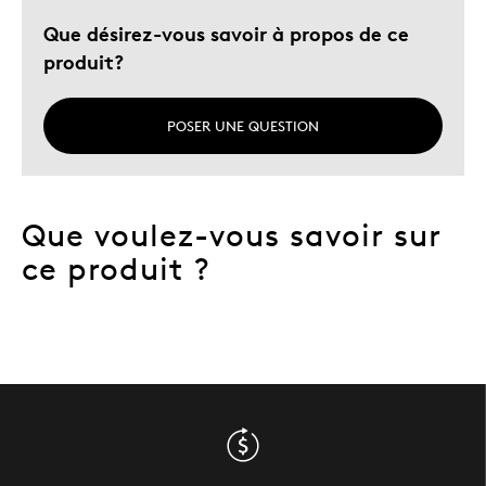
Que désirez-vous savoir à propos de ce
produit?
POSER UNE QUESTION
Que voulez-vous savoir sur
ce produit ?