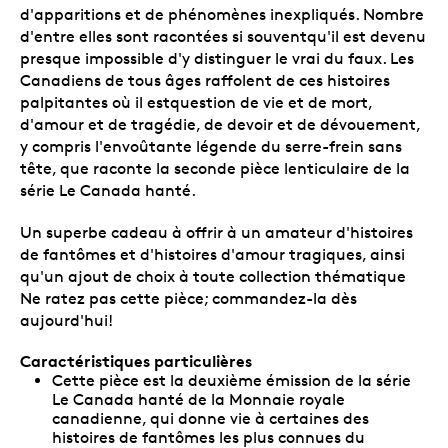
d'apparitions et de phénomènes inexpliqués. Nombre
d'entre elles sont racontées si souventqu'il est devenu
presque impossible d'y distinguer le vrai du faux. Les
Canadiens de tous âges raffolent de ces histoires
palpitantes où il estquestion de vie et de mort,
d'amour et de tragédie, de devoir et de dévouement,
y compris l'envoûtante légende du serre-frein sans
tête, que raconte la seconde pièce lenticulaire de la
série Le Canada hanté.
Un superbe cadeau à offrir à un amateur d'histoires
de fantômes et d'histoires d'amour tragiques, ainsi
qu'un ajout de choix à toute collection thématique
Ne ratez pas cette pièce; commandez-la dès
aujourd'hui!
Caractéristiques particulières
Cette pièce est la deuxième émission de la série
Le Canada hanté de la Monnaie royale
canadienne, qui donne vie à certaines des
histoires de fantômes les plus connues du