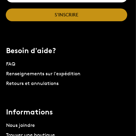
S'INSCRIRE
Besoin d'aide?
FAQ
Renseignements sur l'expédition
Retours et annulations
Informations
Nous joindre
Trouver une boutique