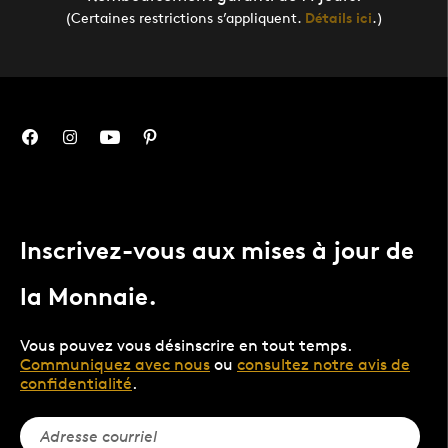
(Certaines restrictions s’appliquent.
Détails ici
.)
Inscrivez-vous aux mises à jour de
la Monnaie.
Vous pouvez vous désinscrire en tout temps.
Communiquez avec nous
ou
consultez notre avis de
confidentialité
.