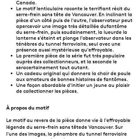
Canada.
Le motif lenticulaire raconte le terrifiant récit du
serre-frein sans tête de Vancouver. En inclinant la
pièce d'un côté puis de l'autre, l'observateur peut
apercevoir une image très détaillée dufantôme
du serre-frein, puis soudainement, la lueurde la
lanterne s'éteint et plonge l'observateur dans les
ténèbres du tunnel ferroviaire, seul avec une
présence aussi mystérieuse qu'effroyable.
La première pièce de la série fut très populaire
auprès des collectionneurs, et la seconde le
seracertainement tout autant.
Un cadeau original qui donnera la chair de poule
aux amateurs de bonnes histoires de fantômes.
Une façon abordable d'initier un jeune au plaisir
de collectionner les pièces.
À propos du motif
Le motif au revers de la pièce donne vie à l'effroyable
légende du serre-frein sans têtede Vancouver. Sur
l'une des images, la pénombre du tunnel ferroviaire