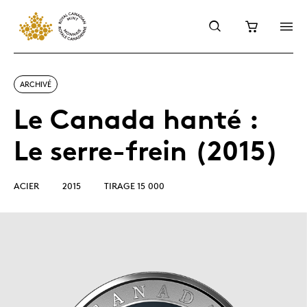
ARCHIVÉ
Le Canada hanté :
Le serre-frein (2015)
ACIER
2015
TIRAGE 15 000