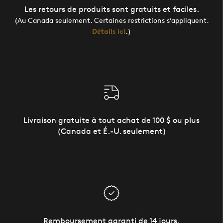
Les retours de produits sont gratuits et faciles.
(Au Canada seulement. Certaines restrictions s’appliquent.
Détails ici
.)
Livraison gratuite à tout achat de 100 $ ou plus
(Canada et É.-U. seulement)
Remboursement garanti de 14 jours.