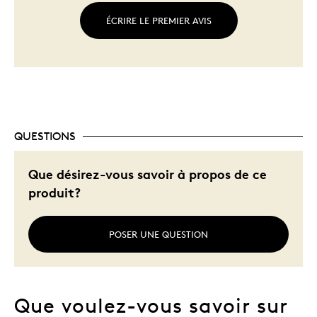
ÉCRIRE LE PREMIER AVIS
QUESTIONS
Que désirez-vous savoir à propos de ce
produit?
POSER UNE QUESTION
Que voulez-vous savoir sur