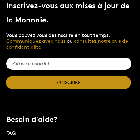
Inscrivez-vous aux mises à jour de
la Monnaie.
Vous pouvez vous désinscrire en tout temps.
Communiquez avec nous
ou
consultez notre avis de
confidentialité
.
S'INSCRIRE
Besoin d'aide?
FAQ