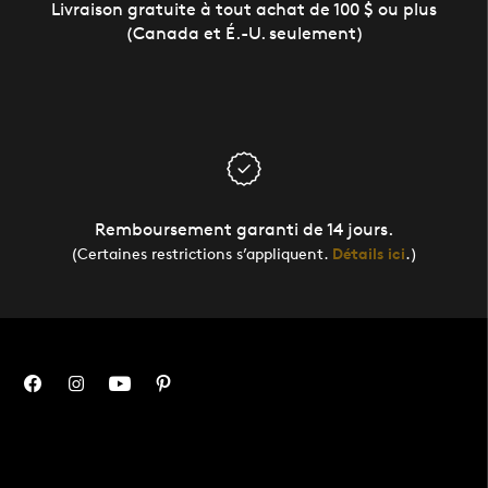
Livraison gratuite à tout achat de 100 $ ou plus
(Canada et É.-U. seulement)
Remboursement garanti de 14 jours.
(Certaines restrictions s’appliquent.
Détails ici
.)