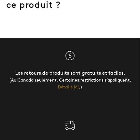
ce produit ?
Les retours de produits sont gratuits et faciles.
(Au Canada seulement. Certaines restrictions s’appliquent.
Détails ici
.)