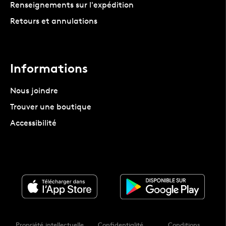
Renseignements sur l'expédition
Retours et annulations
Informations
Nous joindre
Trouver une boutique
Accessibilité
Propriété intellectuelle
Confidentialité
Conditions