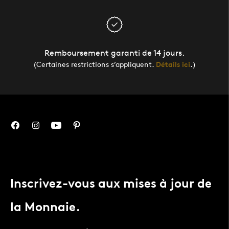
Remboursement garanti de 14 jours.
(Certaines restrictions s’appliquent.
Détails ici
.)
Inscrivez-vous aux mises à jour de
la Monnaie.