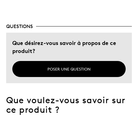
QUESTIONS
Que désirez-vous savoir à propos de ce
produit?
POSER UNE QUESTION
Que voulez-vous savoir sur
ce produit ?