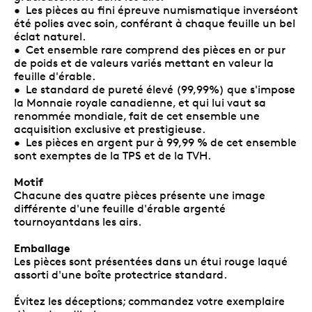
• Les pièces au fini épreuve numismatique inverséont
été polies avec soin, conférant à chaque feuille un bel
éclat naturel.
• Cet ensemble rare comprend des pièces en or pur
de poids et de valeurs variés mettant en valeur la
feuille d'érable.
• Le standard de pureté élevé (99,99%) que s'impose
la Monnaie royale canadienne, et qui lui vaut sa
renommée mondiale, fait de cet ensemble une
acquisition exclusive et prestigieuse.
• Les pièces en argent pur à 99,99 % de cet ensemble
sont exemptes de la TPS et de la TVH.
Motif
Chacune des quatre pièces présente une image
différente d'une feuille d'érable argenté
tournoyantdans les airs.
Emballage
Les pièces sont présentées dans un étui rouge laqué
assorti d'une boîte protectrice standard.
Évitez les déceptions; commandez votre exemplaire