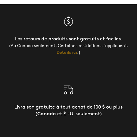
Les retours de produits sont gratuits et faciles.
(Au Canada seulement. Certaines restrictions s’appliquent.
Détails ici
.)
Livraison gratuite à tout achat de 100 $ ou plus
(Canada et É.-U. seulement)