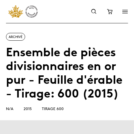
ARCHIVÉ
Ensemble de pièces
divisionnaires en or
pur - Feuille d'érable
- Tirage: 600 (2015)
N/A
2015
TIRAGE 600