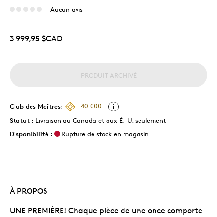
Aucun avis
3 999,95 $CAD
PRODUIT ARCHIVÉ
Club des Maîtres:
40 000
Statut :
Livraison au Canada et aux É.-U. seulement
Disponibilité :
Rupture de stock en magasin
À PROPOS
UNE PREMIÈRE! Chaque pièce de une once comporte