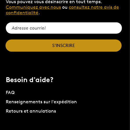
Vous pouvez vous désinscrire en tout temps.
Communiquez avec nous
ou
consultez notre avis de
confidentialité
.
S'INSCRIRE
Besoin d'aide?
FAQ
Renseignements sur l'expédition
Retours et annulations