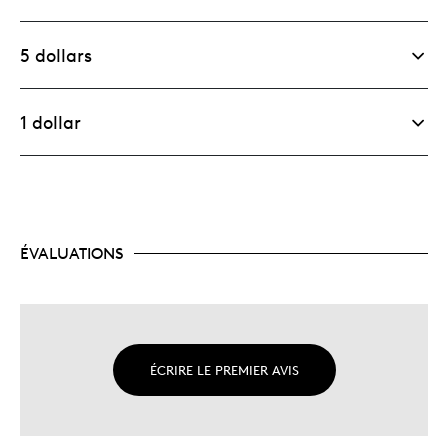
5 dollars
1 dollar
ÉVALUATIONS
ÉCRIRE LE PREMIER AVIS