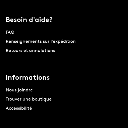
Besoin d'aide?
FAQ
Renseignements sur l'expédition
Retours et annulations
Informations
Nous joindre
Trouver une boutique
Accessibilité