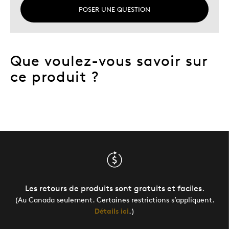
POSER UNE QUESTION
Que voulez-vous savoir sur
ce produit ?
Les retours de produits sont gratuits et faciles.
(Au Canada seulement. Certaines restrictions s’appliquent.
Détails ici
.)