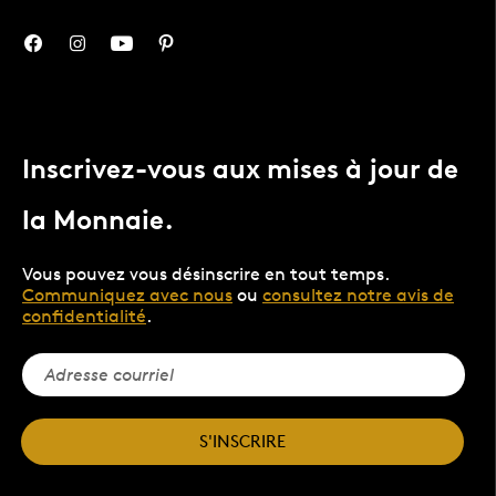
Inscrivez-vous aux mises à jour de
la Monnaie.
Vous pouvez vous désinscrire en tout temps.
Communiquez avec nous
ou
consultez notre avis de
confidentialité
.
S'INSCRIRE