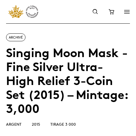
ARCHIVÉ
Singing Moon Mask -
Fine Silver Ultra-
High Relief 3-Coin
Set (2015) – Mintage:
3,000
ARGENT
2015
TIRAGE 3 000