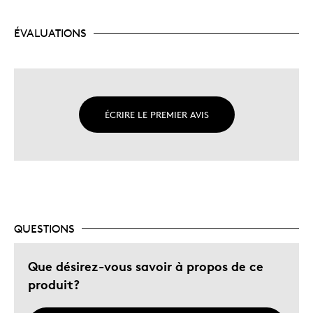
ÉVALUATIONS
ÉCRIRE LE PREMIER AVIS
QUESTIONS
Que désirez-vous savoir à propos de ce
produit?