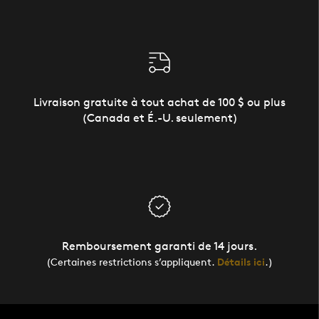
Livraison gratuite à tout achat de 100 $ ou plus
(Canada et É.-U. seulement)
Remboursement garanti de 14 jours.
(Certaines restrictions s’appliquent.
Détails ici
.)