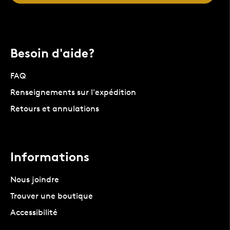
Besoin d'aide?
FAQ
Renseignements sur l'expédition
Retours et annulations
Informations
Nous joindre
Trouver une boutique
Accessibilité