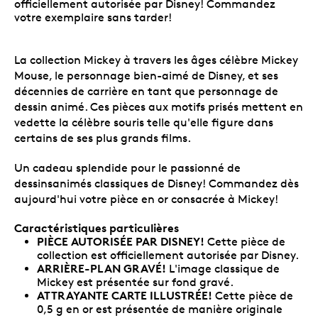
officiellement autorisée par Disney! Commandez
votre exemplaire sans tarder!
La collection Mickey à travers les âges célèbre Mickey
Mouse, le personnage bien-aimé de Disney, et ses
décennies de carrière en tant que personnage de
dessin animé. Ces pièces aux motifs prisés mettent en
vedette la célèbre souris telle qu'elle figure dans
certains de ses plus grands films.
Un cadeau splendide pour le passionné de
dessinsanimés classiques de Disney! Commandez dès
aujourd'hui votre pièce en or consacrée à Mickey!
Caractéristiques particulières
PIÈCE AUTORISÉE PAR DISNEY!
Cette pièce de
collection est officiellement autorisée par Disney.
ARRIÈRE-PLAN GRAVÉ!
L'image classique de
Mickey est présentée sur fond gravé.
ATTRAYANTE CARTE ILLUSTRÉE!
Cette pièce de
0,5 g en or est présentée de manière originale