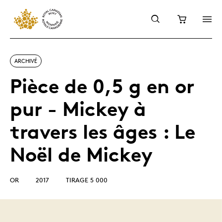
ARCHIVÉ
Pièce de 0,5 g en or
pur - Mickey à
travers les âges : Le
Noël de Mickey
OR
2017
TIRAGE 5 000