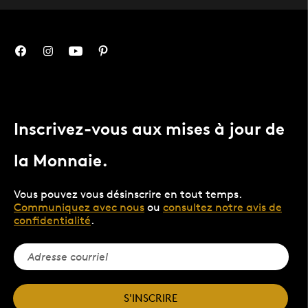
Inscrivez-vous aux mises à jour de
la Monnaie.
Vous pouvez vous désinscrire en tout temps.
Communiquez avec nous
ou
consultez notre avis de
confidentialité
.
S'INSCRIRE