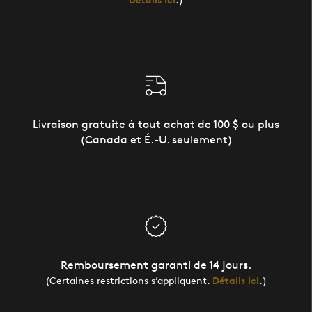
Livraison gratuite à tout achat de 100 $ ou plus
(Canada et É.-U. seulement)
Remboursement garanti de 14 jours.
(Certaines restrictions s’appliquent.
Détails ici
.)