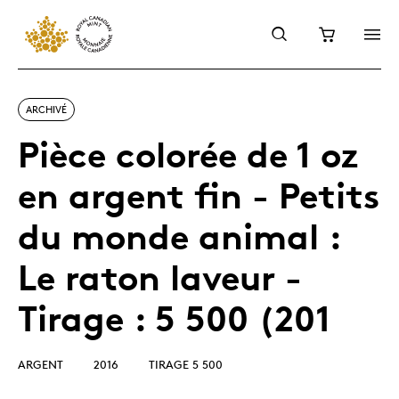
ARCHIVÉ
Pièce colorée de 1 oz
en argent fin - Petits
du monde animal :
Le raton laveur -
Tirage : 5 500 (201
ARGENT
2016
TIRAGE 5 500