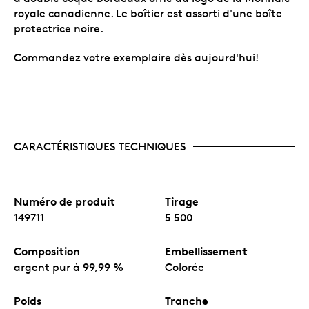
royale canadienne. Le boîtier est assorti d'une boîte
protectrice noire.
Commandez votre exemplaire dès aujourd'hui!
CARACTÉRISTIQUES TECHNIQUES
Numéro de produit
Tirage
149711
5 500
Composition
Embellissement
argent pur à 99,99 %
Colorée
Poids
Tranche