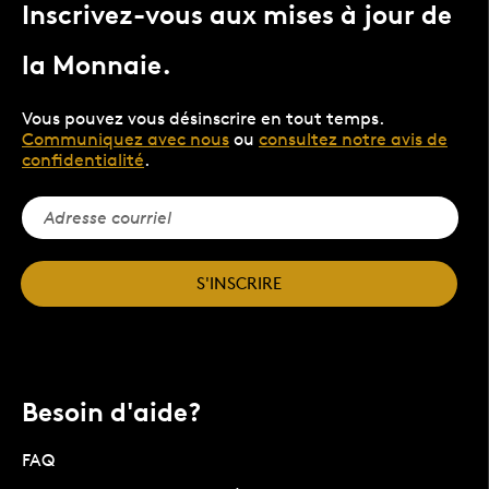
Inscrivez-vous aux mises à jour de
la Monnaie.
Vous pouvez vous désinscrire en tout temps.
Communiquez avec nous
ou
consultez notre avis de
confidentialité
.
S'INSCRIRE
Besoin d'aide?
FAQ