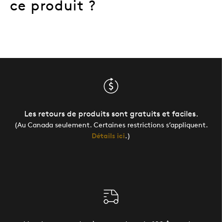
ce produit ?
Les retours de produits sont gratuits et faciles.
(Au Canada seulement. Certaines restrictions s’appliquent.
Détails ici
.)