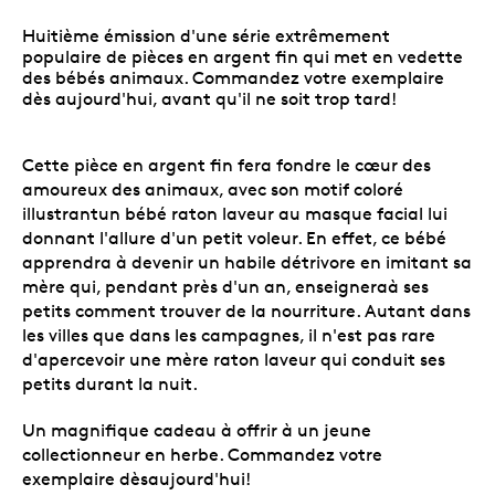
Huitième émission d'une série extrêmement
populaire de pièces en argent fin qui met en vedette
des bébés animaux. Commandez votre exemplaire
dès aujourd'hui, avant qu'il ne soit trop tard!
Cette pièce en argent fin fera fondre le cœur des
amoureux des animaux, avec son motif coloré
illustrantun bébé raton laveur au masque facial lui
donnant l'allure d'un petit voleur. En effet, ce bébé
apprendra à devenir un habile détrivore en imitant sa
mère qui, pendant près d'un an, enseigneraà ses
petits comment trouver de la nourriture. Autant dans
les villes que dans les campagnes, il n'est pas rare
d'apercevoir une mère raton laveur qui conduit ses
petits durant la nuit.
Un magnifique cadeau à offrir à un jeune
collectionneur en herbe. Commandez votre
exemplaire dèsaujourd'hui!