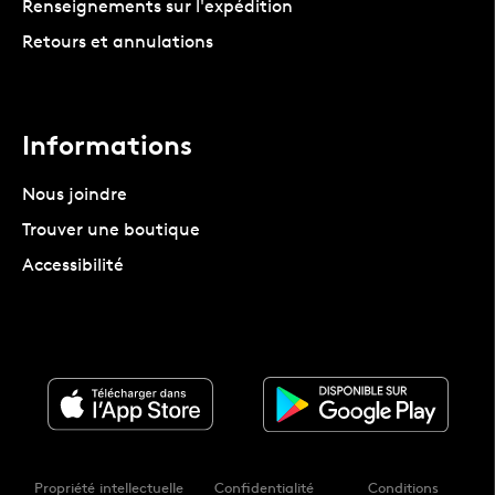
Renseignements sur l'expédition
Retours et annulations
Informations
Nous joindre
Trouver une boutique
Accessibilité
Propriété intellectuelle
Confidentialité
Conditions