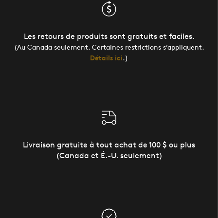
Les retours de produits sont gratuits et faciles.
(Au Canada seulement. Certaines restrictions s’appliquent.
Détails ici
.)
Livraison gratuite à tout achat de 100 $ ou plus
(Canada et É.-U. seulement)