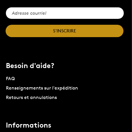
S'INSCRIRE
Besoin d'aide?
FAQ
Renseignements sur l'expédition
Retours et annulations
Informations