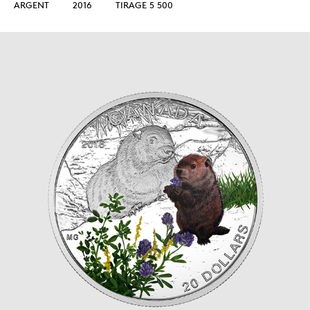
ARGENT
2016
TIRAGE 5 500