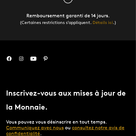
Remboursement garanti de 14 jours.
(Certaines restrictions s’appliquent.
Détails ici
.)
Inscrivez-vous aux mises à jour de
la Monnaie.
Vous pouvez vous désinscrire en tout temps.
Communiquez avec nous
ou
consultez notre avis de
confidentialité
.