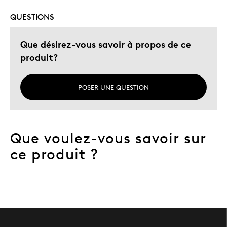
QUESTIONS
Que désirez-vous savoir à propos de ce
produit?
POSER UNE QUESTION
Que voulez-vous savoir sur
ce produit ?