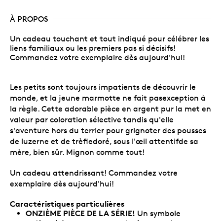
À PROPOS
Un cadeau touchant et tout indiqué pour célébrer les
liens familiaux ou les premiers pas si décisifs!
Commandez votre exemplaire dès aujourd'hui!
Les petits sont toujours impatients de découvrir le
monde, et la jeune marmotte ne fait pasexception à
la règle. Cette adorable pièce en argent pur la met en
valeur par coloration sélective tandis qu'elle
s'aventure hors du terrier pour grignoter des pousses
de luzerne et de trèfledoré, sous l'œil attentifde sa
mère, bien sûr. Mignon comme tout!
Un cadeau attendrissant! Commandez votre
exemplaire dès aujourd'hui!
Caractéristiques particulières
ONZIÈME PIÈCE DE LA SÉRIE!
Un symbole