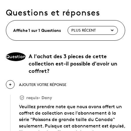
Questions et réponses
Affiche 1 sur 1 Questions
A l'achat des 3 pieces de cette
Question
collection est-il possible d'avoir un
coffret?
AJOUTER VOTRE RÉPONSE
requis
-
Dany
Veuillez prendre note que nous avons offert un
coffret de collection avec l'abonnement à la
série "Poissons de grande taille du Canada"
seulement. Puisque cet abonnement est épuisé,