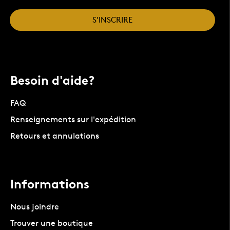
S'INSCRIRE
Besoin d'aide?
FAQ
Renseignements sur l'expédition
Retours et annulations
Informations
Nous joindre
Trouver une boutique