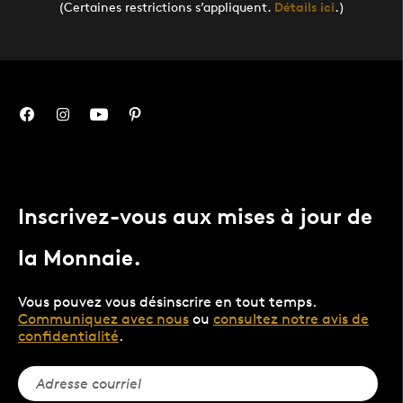
(Certaines restrictions s’appliquent.
Détails ici
.)
Inscrivez-vous aux mises à jour de
la Monnaie.
Vous pouvez vous désinscrire en tout temps.
Communiquez avec nous
ou
consultez notre avis de
confidentialité
.