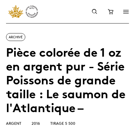
ARCHIVÉ
Pièce colorée de 1 oz
en argent pur - Série
Poissons de grande
taille : Le saumon de
l'Atlantique –
ARGENT
2016
TIRAGE 5 500