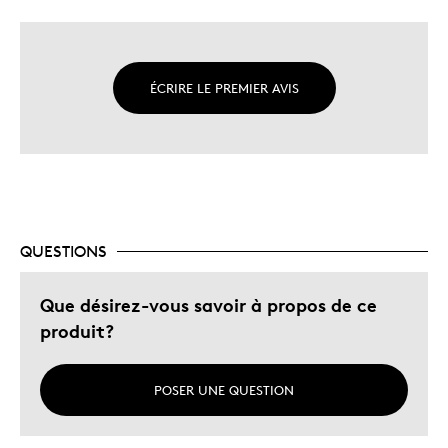
ÉCRIRE LE PREMIER AVIS
QUESTIONS
Que désirez-vous savoir à propos de ce
produit?
POSER UNE QUESTION