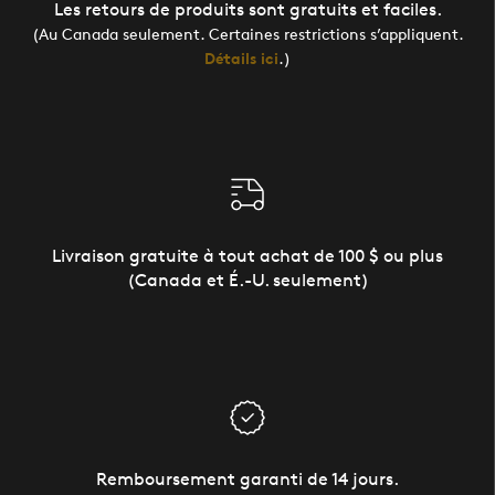
Les retours de produits sont gratuits et faciles.
(Au Canada seulement. Certaines restrictions s’appliquent.
Détails ici
.)
Livraison gratuite à tout achat de 100 $ ou plus
(Canada et É.-U. seulement)
Remboursement garanti de 14 jours.