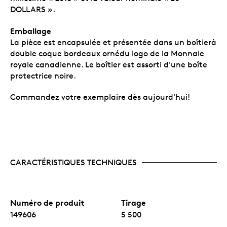
DOLLARS ».
Emballage
La pièce est encapsulée et présentée dans un boîtierà
double coque bordeaux ornédu logo de la Monnaie
royale canadienne. Le boîtier est assorti d'une boîte
protectrice noire.
Commandez votre exemplaire dès aujourd'hui!
CARACTÉRISTIQUES TECHNIQUES
Numéro de produit
Tirage
149606
5 500